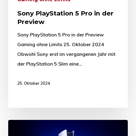
Sony PlayStation 5 Pro in der
Preview
Sony PlayStation 5 Pro in der Preview
Gaming ohne Limits 25. Oktober 2024
Obwohl Sony erst im vergangenen Jahr mit
der PlayStation 5 Slim eine…
25. Oktober 2024