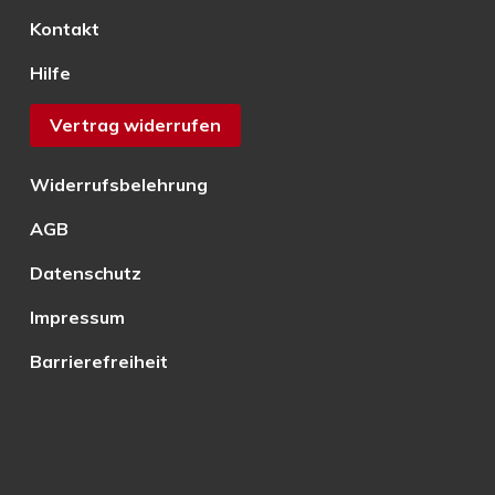
Kontakt
Hilfe
Vertrag widerrufen
Widerrufsbelehrung
AGB
Datenschutz
Impressum
Barrierefreiheit