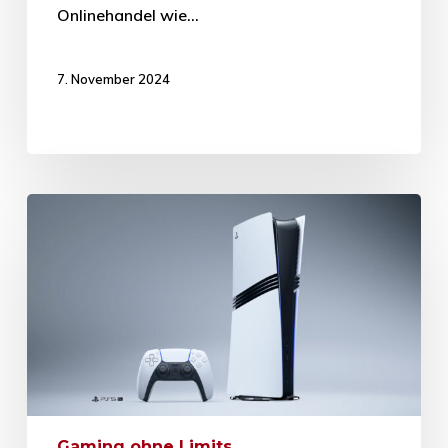
Onlinehandel wie…
7. November 2024
Gaming ohne Limits