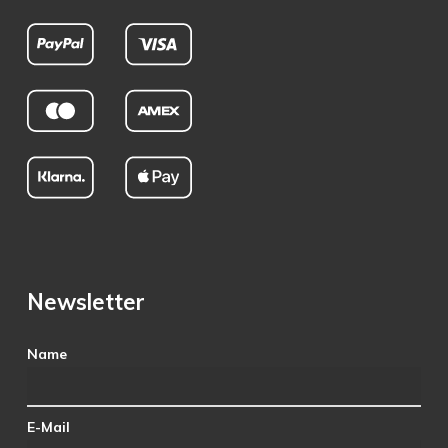
Newsletter
Name
E-Mail