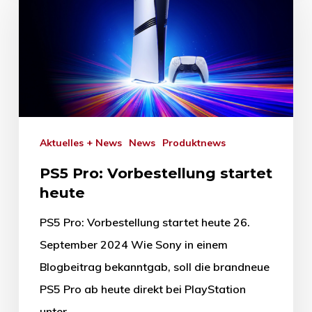
Aktuelles + News
News
Produktnews
PS5 Pro: Vorbestellung startet
heute
PS5 Pro: Vorbestellung startet heute 26.
September 2024 Wie Sony in einem
Blogbeitrag bekanntgab, soll die brandneue
PS5 Pro ab heute direkt bei PlayStation
unter…