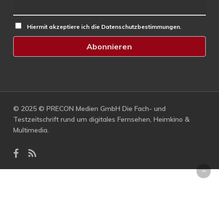
Hiermit akzeptiere ich die Datenschutzbestimmungen.
© 2025 © PRECON Medien GmbH Die Fach- und
Testzeitschrift rund um digitales Fernsehen, Heimkino &
Multimedia.
facebook
RSS