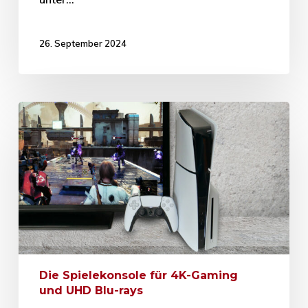
26. September 2024
Die Spielekonsole für 4K-Gaming
und UHD Blu-rays