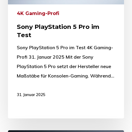
4K Gaming-Profi
Sony PlayStation 5 Pro im
Test
Sony PlayStation 5 Pro im Test 4K Gaming-
Profi 31. Januar 2025 Mit der Sony
PlayStation 5 Pro setzt der Hersteller neue
Maßstäbe für Konsolen-Gaming. Während…
31. Januar 2025