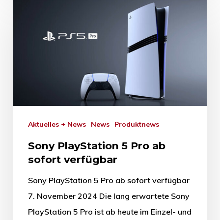
Aktuelles + News
News
Produktnews
Sony PlayStation 5 Pro ab
sofort verfügbar
Sony PlayStation 5 Pro ab sofort verfügbar
7. November 2024 Die lang erwartete Sony
PlayStation 5 Pro ist ab heute im Einzel- und