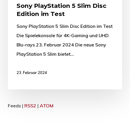
Sony PlayStation 5 Slim Disc
Edition im Test
Sony PlayStation 5 Slim Disc Edition im Test
Die Spielekonsole für 4K-Gaming und UHD
Blu-rays 23. Februar 2024 Die neue Sony
PlayStation 5 Slim bietet…
23. Februar 2024
Feeds |
RSS2
|
ATOM