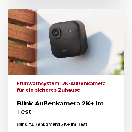
Frühwarnsystem: 2K-Außenkamera
für ein sicheres Zuhause
Blink Außenkamera 2K+ im
Test
Blink Außenkamera 2K+ im Test