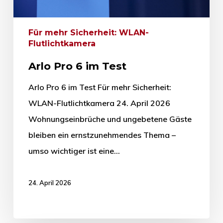
Für mehr Sicherheit: WLAN-
Flutlichtkamera
Arlo Pro 6 im Test
Arlo Pro 6 im Test Für mehr Sicherheit:
WLAN-Flutlichtkamera 24. April 2026
Wohnungseinbrüche und ungebetene Gäste
bleiben ein ernstzunehmendes Thema –
umso wichtiger ist eine…
24. April 2026