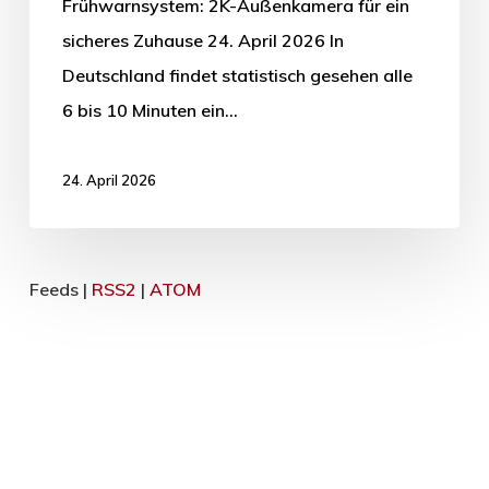
Frühwarnsystem: 2K-Außenkamera für ein
sicheres Zuhause 24. April 2026 In
Deutschland findet statistisch gesehen alle
6 bis 10 Minuten ein…
24. April 2026
Feeds |
RSS2
|
ATOM