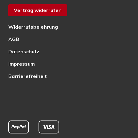
Vertrag widerrufen
Widerrufsbelehrung
AGB
Datenschutz
Impressum
Barrierefreiheit