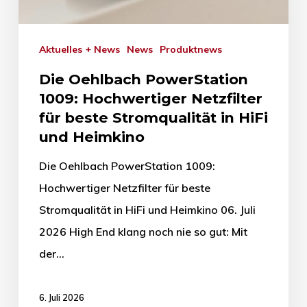
Aktuelles + News
News
Produktnews
Die Oehlbach PowerStation
1009: Hochwertiger Netzfilter
für beste Stromqualität in HiFi
und Heimkino
Die Oehlbach PowerStation 1009:
Hochwertiger Netzfilter für beste
Stromqualität in HiFi und Heimkino 06. Juli
2026 High End klang noch nie so gut: Mit
der…
6. Juli 2026