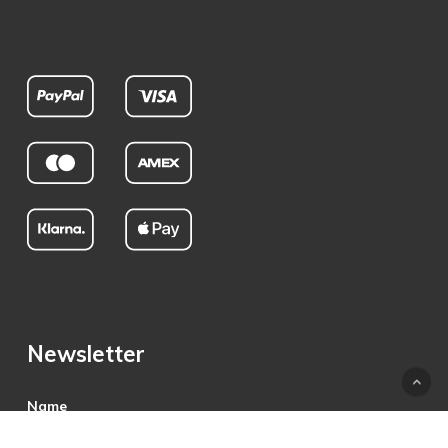
Newsletter
Name