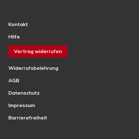
Kontakt
Hilfe
Vertrag widerrufen
Widerrufsbelehrung
AGB
Datenschutz
Impressum
Barrierefreiheit