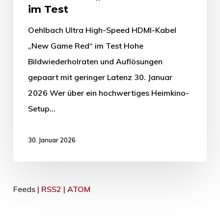
im Test
Oehlbach Ultra High-Speed HDMI-Kabel
„New Game Red“ im Test Hohe
Bildwiederholraten und Auflösungen
gepaart mit geringer Latenz 30. Januar
2026 Wer über ein hochwertiges Heimkino-
Setup…
30. Januar 2026
Feeds |
RSS2
|
ATOM