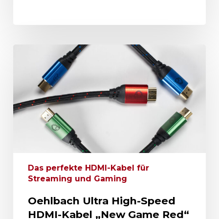
Das perfekte HDMI-Kabel für
Streaming und Gaming
Oehlbach Ultra High-Speed
HDMI-Kabel „New Game Red“