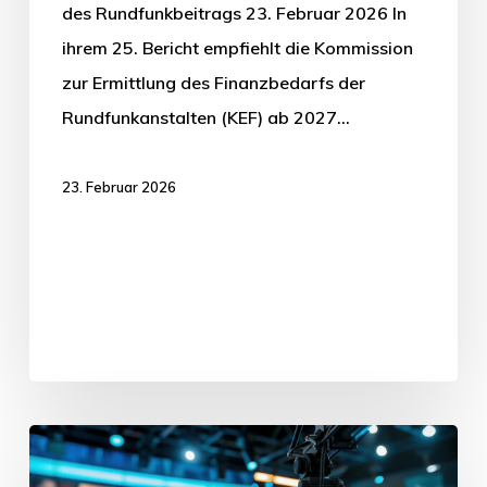
des Rundfunkbeitrags 23. Februar 2026 In
ihrem 25. Bericht empfiehlt die Kommission
zur Ermittlung des Finanzbedarfs der
Rundfunkanstalten (KEF) ab 2027…
23. Februar 2026