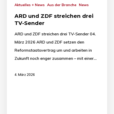
Aktuelles + News
Aus der Branche
News
ARD und ZDF streichen drei
TV-Sender
ARD und ZDF streichen drei TV-Sender 04.
März 2026 ARD und ZDF setzen den
Reformstaatsvertrag um und arbeiten in
Zukunft noch enger zusammen – mit einer…
4. März 2026