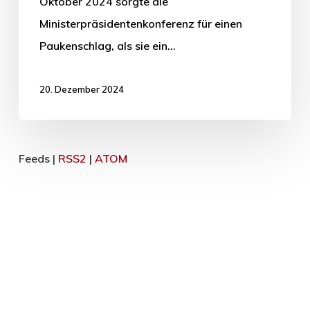
Oktober 2024 sorgte die
Ministerpräsidentenkonferenz für einen
Paukenschlag, als sie ein…
20. Dezember 2024
Feeds |
RSS2
|
ATOM