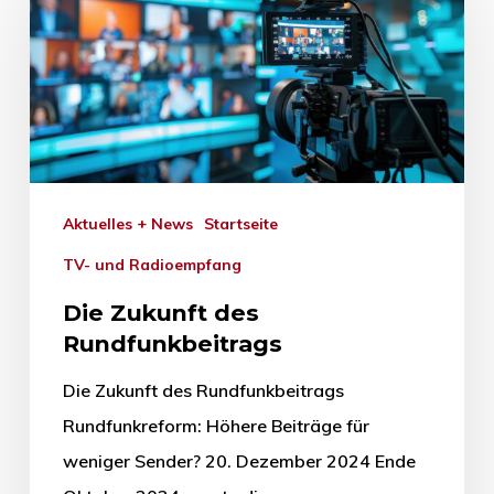
Aktuelles + News
Startseite
TV- und Radioempfang
Die Zukunft des
Rundfunkbeitrags
Die Zukunft des Rundfunkbeitrags
Rundfunkreform: Höhere Beiträge für
weniger Sender? 20. Dezember 2024 Ende