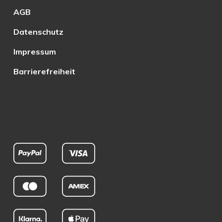
AGB
Datenschutz
Impressum
Barrierefreiheit