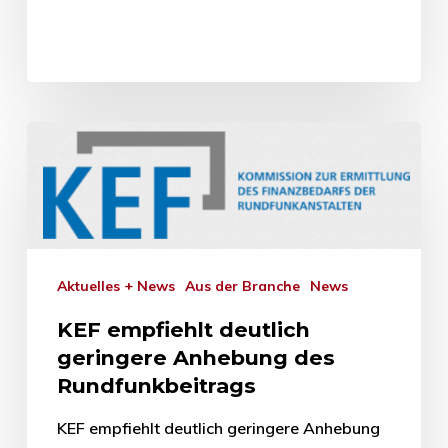
Aktuelles + News
Aus der Branche
News
KEF empfiehlt deutlich
geringere Anhebung des
Rundfunkbeitrags
KEF empfiehlt deutlich geringere Anhebung