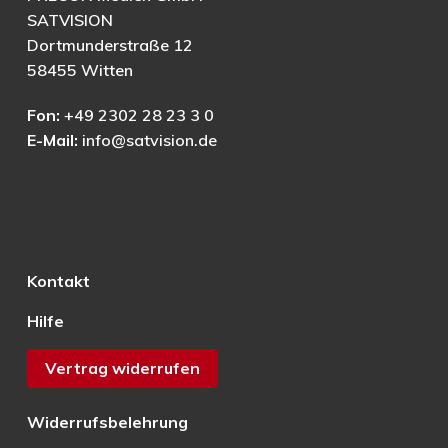
SATVISION
Dortmunderstraße 12
58455 Witten
Fon:
+49 2302 28 23 3 0
E-Mail:
info@satvision.de
Kontakt
Hilfe
Vertrag widerrufen
Widerrufsbelehrung