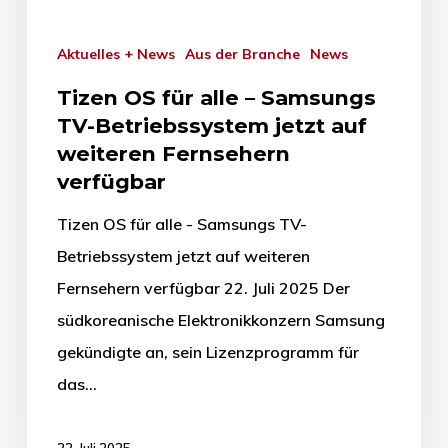
Aktuelles + News
Aus der Branche
News
Tizen OS für alle – Samsungs
TV-Betriebssystem jetzt auf
weiteren Fernsehern
verfügbar
Tizen OS für alle - Samsungs TV-
Betriebssystem jetzt auf weiteren
Fernsehern verfügbar 22. Juli 2025 Der
südkoreanische Elektronikkonzern Samsung
gekündigte an, sein Lizenzprogramm für
das…
22. Juli 2025