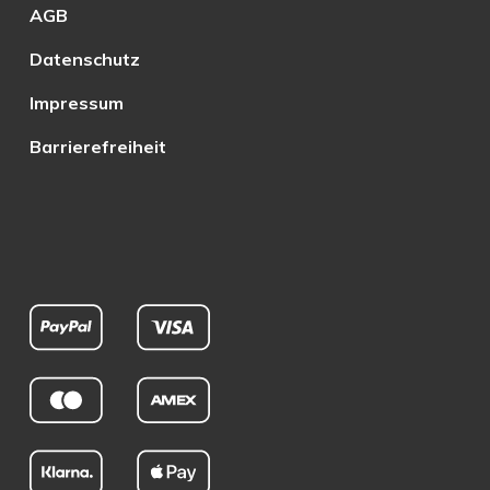
AGB
Datenschutz
Impressum
Barrierefreiheit