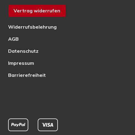
Vertrag widerrufen
Widerrufsbelehrung
AGB
Datenschutz
Impressum
Barrierefreiheit