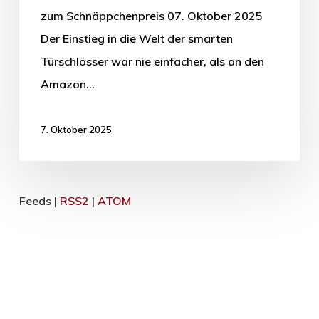
zum Schnäppchenpreis 07. Oktober 2025
Der Einstieg in die Welt der smarten
Türschlösser war nie einfacher, als an den
Amazon…
7. Oktober 2025
Feeds |
RSS2
|
ATOM