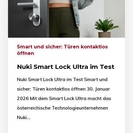
Smart und sicher: Türen kontaktlos
öffnen
Nuki Smart Lock Ultra im Test
Nuki Smart Lock Ultra im Test Smart und
sicher: Türen kontaktlos öffnen 30. Januar
2026 Mit dem Smart Lock Ultra macht das
österreichische Technologieunternehmen
Nuki…