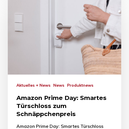
Aktuelles + News
News
Produktnews
Amazon Prime Day: Smartes
Türschloss zum
Schnäppchenpreis
Amazon Prime Day: Smartes Türschloss