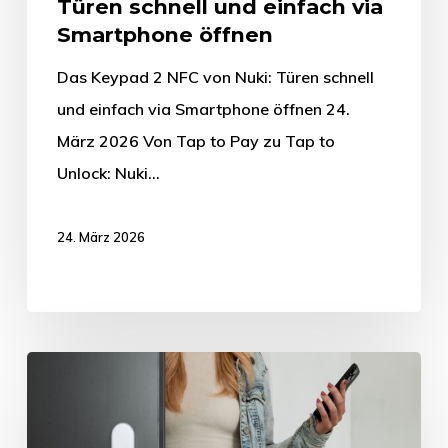
Türen schnell und einfach via
Smartphone öffnen
Das Keypad 2 NFC von Nuki: Türen schnell
und einfach via Smartphone öffnen 24.
März 2026 Von Tap to Pay zu Tap to
Unlock: Nuki…
24. März 2026