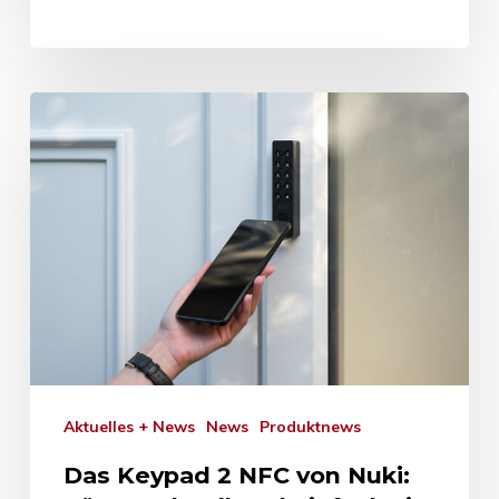
Aktuelles + News
News
Produktnews
Das Keypad 2 NFC von Nuki: