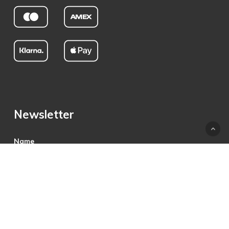
Newsletter
Name
E-Mail
Hiermit akzeptiere ich die Datenschutzbestimmungen.