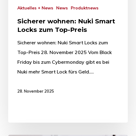
Aktuelles + News
News
Produktnews
Sicherer wohnen: Nuki Smart
Locks zum Top-Preis
Sicherer wohnen: Nuki Smart Locks zum
Top-Preis 28. November 2025 Vom Black
Friday bis zum Cybermonday gibt es bei
Nuki mehr Smart Lock fürs Geld.…
28. November 2025