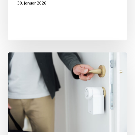
30. Januar 2026