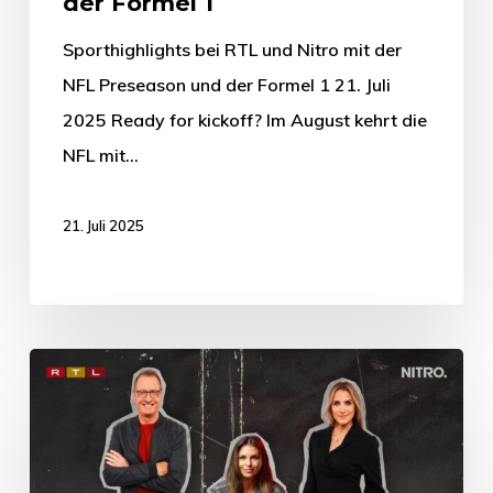
der Formel 1
Sporthighlights bei RTL und Nitro mit der
NFL Preseason und der Formel 1 21. Juli
2025 Ready for kickoff? Im August kehrt die
NFL mit…
21. Juli 2025