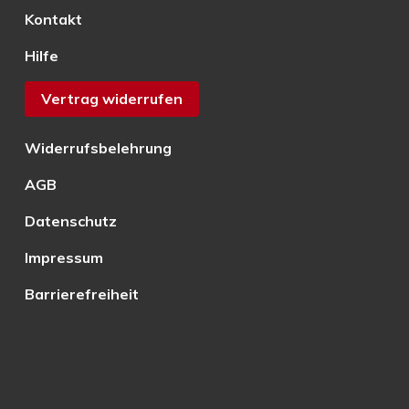
Kontakt
Hilfe
Vertrag widerrufen
Widerrufsbelehrung
AGB
Datenschutz
Impressum
Barrierefreiheit