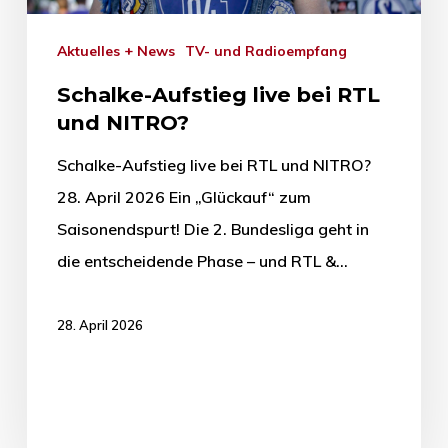
Aktuelles + News
TV- und Radioempfang
Schalke-Aufstieg live bei RTL
und NITRO?
Schalke-Aufstieg live bei RTL und NITRO?
28. April 2026 Ein „Glückauf“ zum
Saisonendspurt! Die 2. Bundesliga geht in
die entscheidende Phase – und RTL &…
28. April 2026