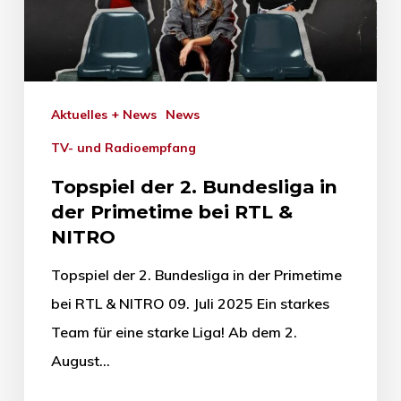
Aktuelles + News
News
TV- und Radioempfang
Topspiel der 2. Bundesliga in
der Primetime bei RTL &
NITRO
Topspiel der 2. Bundesliga in der Primetime
bei RTL & NITRO 09. Juli 2025 Ein starkes
Team für eine starke Liga! Ab dem 2.
August…