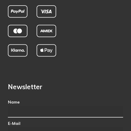
Newsletter
Name
E-Mail