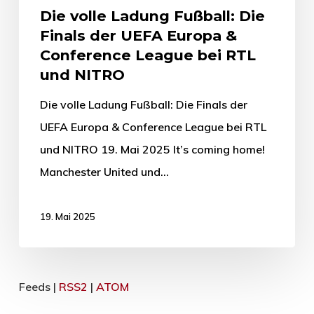
Die volle Ladung Fußball: Die
Finals der UEFA Europa &
Conference League bei RTL
und NITRO
Die volle Ladung Fußball: Die Finals der
UEFA Europa & Conference League bei RTL
und NITRO 19. Mai 2025 It’s coming home!
Manchester United und…
19. Mai 2025
Feeds |
RSS2
|
ATOM