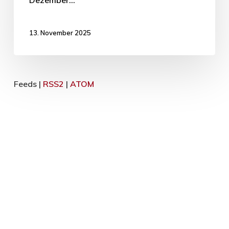
13. November 2025
Feeds |
RSS2
|
ATOM