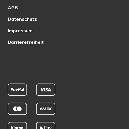
AGB
Datenschutz
Impressum
Barrierefreiheit