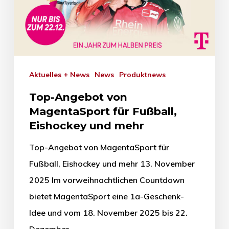
Aktuelles + News
News
Produktnews
Top-Angebot von
MagentaSport für Fußball,
Eishockey und mehr
Top-Angebot von MagentaSport für
Fußball, Eishockey und mehr 13. November
2025 Im vorweihnachtlichen Countdown
bietet MagentaSport eine 1a-Geschenk-
Idee und vom 18. November 2025 bis 22.
Dezember…