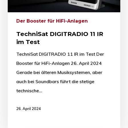
Der Booster für HiFi-Anlagen
TechniSat DIGITRADIO 11 IR
im Test
TechniSat DIGITRADIO 11 IR im Test Der
Booster für HiFi-Anlagen 26. April 2024
Gerade bei älteren Musiksystemen, aber
auch bei Soundbars führt die stetige
technische…
26. April 2024