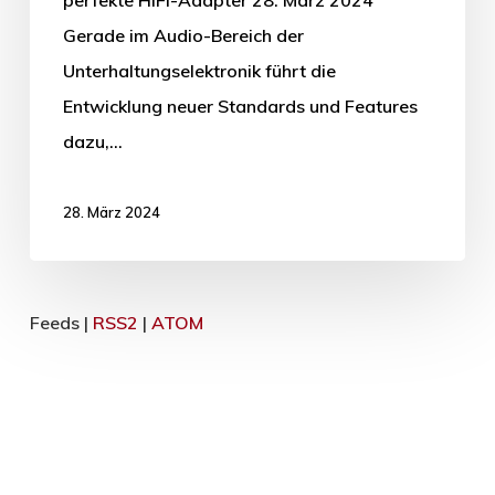
perfekte HiFi-Adapter 28. März 2024
Gerade im Audio-Bereich der
Unterhaltungselektronik führt die
Entwicklung neuer Standards und Features
dazu,…
28. März 2024
Feeds |
RSS2
|
ATOM