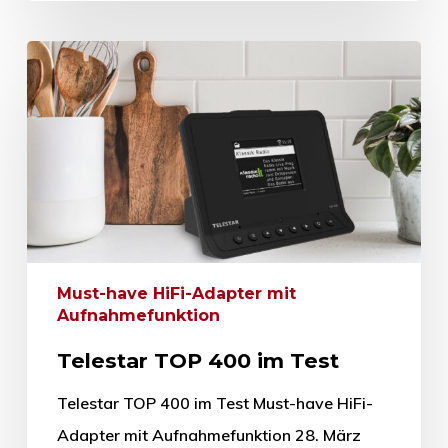
Must-have HiFi-Adapter mit
Aufnahmefunktion
Telestar TOP 400 im Test
Telestar TOP 400 im Test Must-have HiFi-
Adapter mit Aufnahmefunktion 28. März