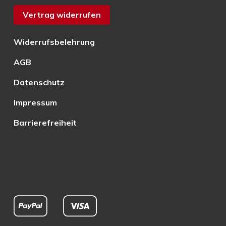
Vertrag widerrufen
Widerrufsbelehrung
AGB
Datenschutz
Impressum
Barrierefreiheit