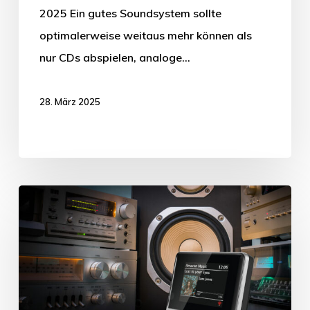
2025 Ein gutes Soundsystem sollte
optimalerweise weitaus mehr können als
nur CDs abspielen, analoge…
28. März 2025