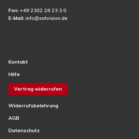
Fon:
+49 2302 28 23 3 0
E-Mail:
info@satvision.de
Kontakt
Hilfe
Vertrag widerrufen
Widerrufsbelehrung
AGB
Datenschutz