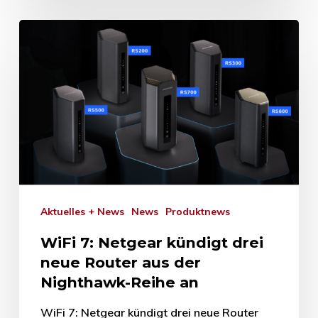
Aktuelles + News
News
Produktnews
WiFi 7: Netgear kündigt drei
neue Router aus der
Nighthawk-Reihe an
WiFi 7: Netgear kündigt drei neue Router