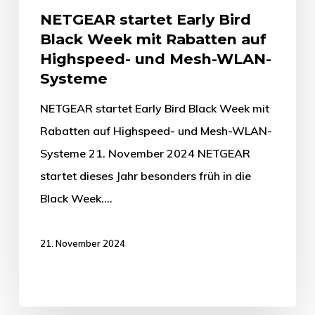
NETGEAR startet Early Bird
Black Week mit Rabatten auf
Highspeed- und Mesh-WLAN-
Systeme
NETGEAR startet Early Bird Black Week mit
Rabatten auf Highspeed- und Mesh-WLAN-
Systeme 21. November 2024 NETGEAR
startet dieses Jahr besonders früh in die
Black Week.…
21. November 2024