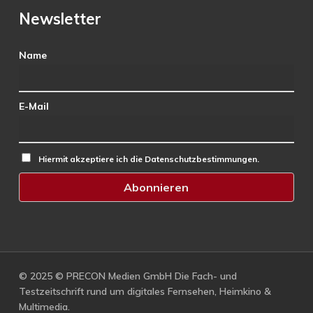
Newsletter
Name
E-Mail
Hiermit akzeptiere ich die Datenschutzbestimmungen.
© 2025 © PRECON Medien GmbH Die Fach- und
Testzeitschrift rund um digitales Fernsehen, Heimkino &
Multimedia.