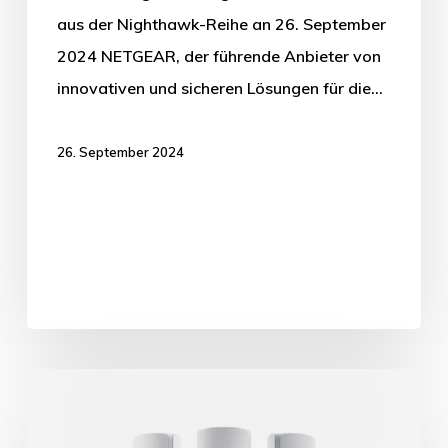
aus der Nighthawk-Reihe an 26. September
2024 NETGEAR, der führende Anbieter von
innovativen und sicheren Lösungen für die…
26. September 2024