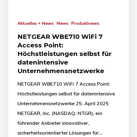
Aktuelles + News
News
Produktnews
NETGEAR WBE710 WiFi 7
Access Point:
Höchstleistungen selbst für
datenintensive
Unternehmensnetzwerke
NETGEAR WBE710 WiFi 7 Access Point:
Höchstleistungen selbst für datenintensive
Unternehmensnetzwerke 25. April 2025
NETGEAR, Inc. (NASDAQ: NTGR), ein
führender Anbieter innovativer,
sicherheitsorientierter Lösungen für…