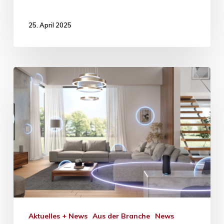
25. April 2025
Aktuelles + News
Aus der Branche
News