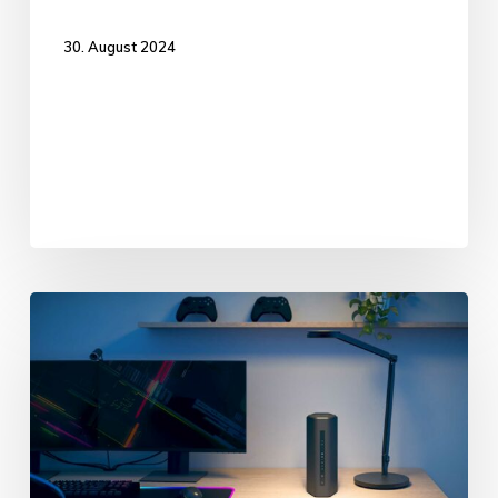
30. August 2024