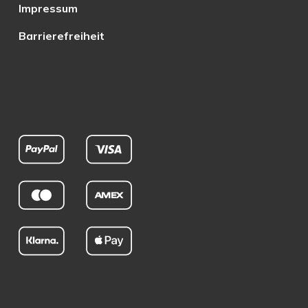
Impressum
Barrierefreiheit