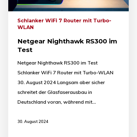
Schlanker WiFi 7 Router mit Turbo-
WLAN
Netgear Nighthawk RS300 im
Test
Netgear Nighthawk RS300 im Test
Schlanker WiFi 7 Router mit Turbo-WLAN
30. August 2024 Langsam aber sicher
schreitet der Glasfaserausbau in
Deutschland voran, während mit…
30. August 2024