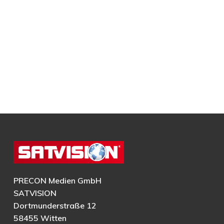
PRECON Medien GmbH
SATVISION
Dortmunderstraße 12
58455 Witten