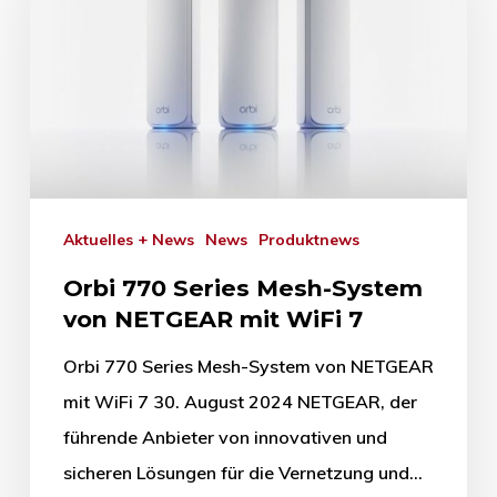
Aktuelles + News
News
Produktnews
Orbi 770 Series Mesh-System
von NETGEAR mit WiFi 7
Orbi 770 Series Mesh-System von NETGEAR
mit WiFi 7 30. August 2024 NETGEAR, der
führende Anbieter von innovativen und
sicheren Lösungen für die Vernetzung und…