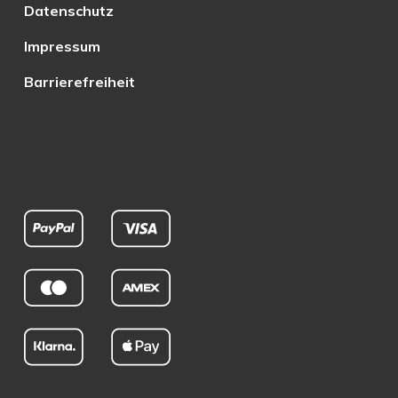
Datenschutz
Impressum
Barrierefreiheit