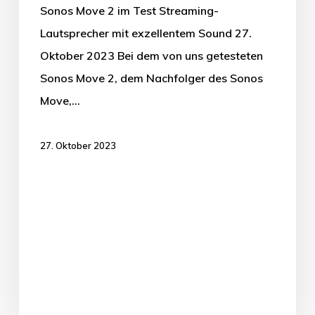
Sonos Move 2 im Test Streaming-
Lautsprecher mit exzellentem Sound 27.
Oktober 2023 Bei dem von uns getesteten
Sonos Move 2, dem Nachfolger des Sonos
Move,…
27. Oktober 2023