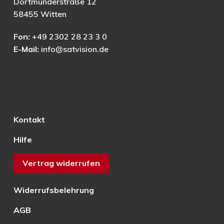
Dortmunderstraße 12
58455 Witten
Fon:
+49 2302 28 23 3 0
E-Mail:
info@satvision.de
Kontakt
Hilfe
Vertrag widerrufen
Widerrufsbelehrung
AGB