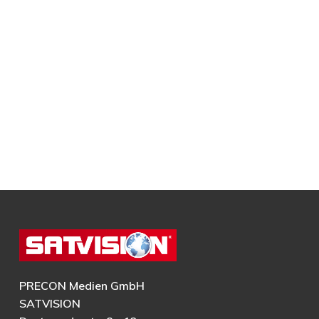
PRECON Medien GmbH
SATVISION