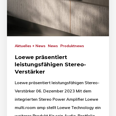
Aktuelles + News
News
Produktnews
Loewe präsentiert
leistungsfähigen Stereo-
Verstärker
Loewe präsentiert leistungsfähigen Stereo-
Verstärker 06. Dezember 2023 Mit dem
integrierten Stereo Power Amplifier Loewe
multi.room amp stellt Loewe Technology ein
weiteres Produkt für sein Audio-Portfolio…