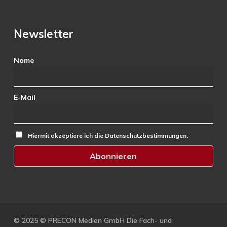
Newsletter
Name
E-Mail
Hiermit akzeptiere ich die Datenschutzbestimmungen.
© 2025 © PRECON Medien GmbH Die Fach- und