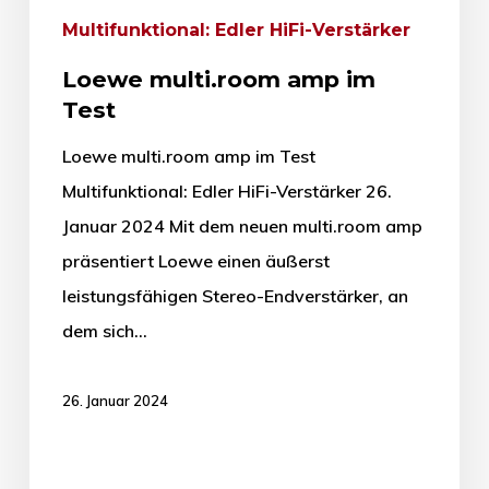
Multifunktional: Edler HiFi-Verstärker
Loewe multi.room amp im
Test
Loewe multi.room amp im Test
Multifunktional: Edler HiFi-Verstärker 26.
Januar 2024 Mit dem neuen multi.room amp
präsentiert Loewe einen äußerst
leistungsfähigen Stereo-Endverstärker, an
dem sich…
26. Januar 2024