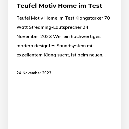
Teufel Motiv Home im Test
Teufel Motiv Home im Test Klangstarker 70
Watt Streaming-Lautsprecher 24.
November 2023 Wer ein hochwertiges,
modern designtes Soundsystem mit
exzellentem Klang sucht, ist beim neuen…
24. November 2023