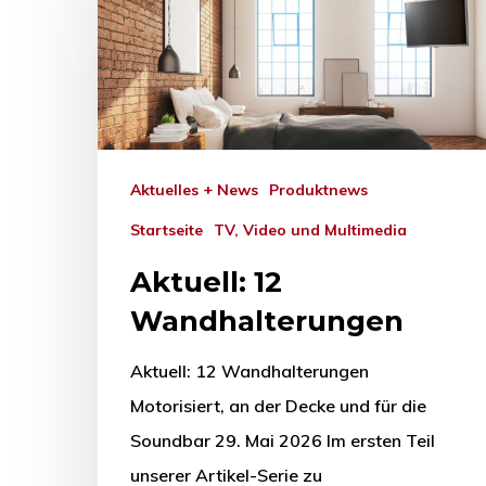
Aktuelles + News
Produktnews
Startseite
TV, Video und Multimedia
Aktuell: 12
Wandhalterungen
Aktuell: 12 Wandhalterungen
Motorisiert, an der Decke und für die
Soundbar 29. Mai 2026 Im ersten Teil
unserer Artikel-Serie zu