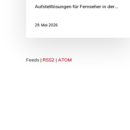
Aufstelllösungen für Fernseher in der…
29. Mai 2026
Feeds |
RSS2
|
ATOM