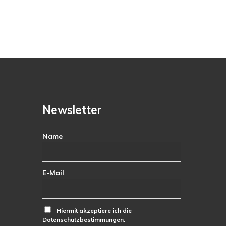
Newsletter
Name
E-Mail
Hiermit akzeptiere ich die
Datenschutzbestimmungen.