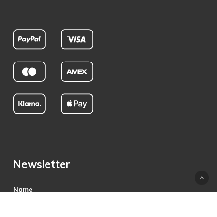
Newsletter
Name