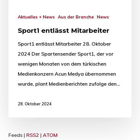
Aktuelles + News
Aus der Branche
News
Sport1 entlässt Mitarbeiter
Sport1 entlässt Mitarbeiter 28. Oktober
2024 Der Spartensender Sport1, der vor
wenigen Monaten von dem türkischen
Medienkonzern Acun Medya übernommen
wurde, plant Medienberichten zufolge den…
28. Oktober 2024
Feeds |
RSS2
|
ATOM