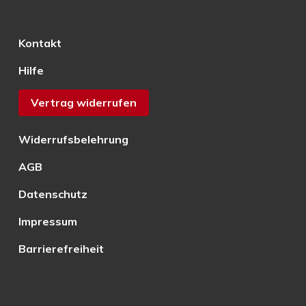
Kontakt
Hilfe
Vertrag widerrufen
Widerrufsbelehrung
AGB
Datenschutz
Impressum
Barrierefreiheit