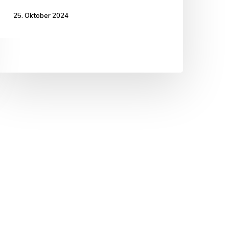
25. Oktober 2024