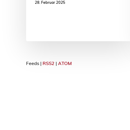
28. Februar 2025
Feeds |
RSS2
|
ATOM