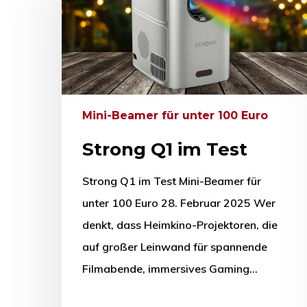
Mini-Beamer für unter 100 Euro
Strong Q1 im Test
Strong Q1 im Test Mini-Beamer für
unter 100 Euro 28. Februar 2025 Wer
denkt, dass Heimkino-Projektoren, die
auf großer Leinwand für spannende
Filmabende, immersives Gaming…