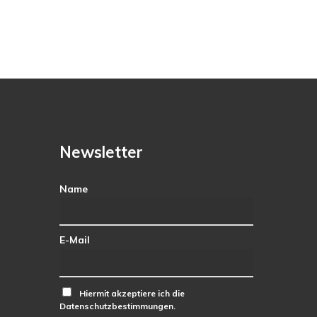
Newsletter
Name
E-Mail
Hiermit akzeptiere ich die
Datenschutzbestimmungen.