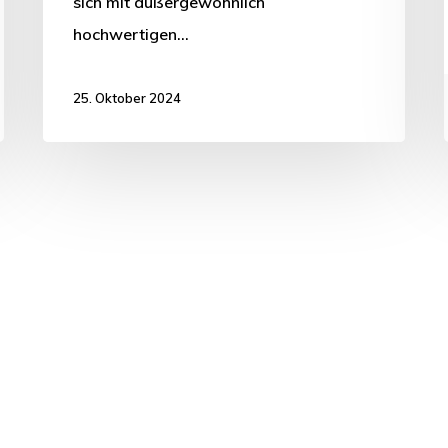
sich mit außergewöhnlich
hochwertigen…
25. Oktober 2024