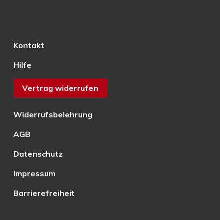
Kontakt
Hilfe
Vertrag widerrufen
Widerrufsbelehrung
AGB
Datenschutz
Impressum
Barrierefreiheit