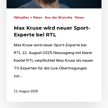
Aktuelles + News
Aus der Branche
News
Max Kruse wird neuer Sport-
Experte bei RTL
Max Kruse wird neuer Sport-Experte bei
RTL 12. August 2025 Neuzugang mit klarer
Kante! RTL verpflichtet Max Kruse als neuen
TV-Experten für die Live-Übertragungen
zur…
12. August 2025