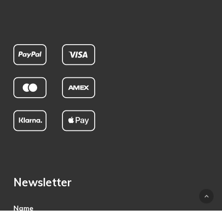
Newsletter
Name