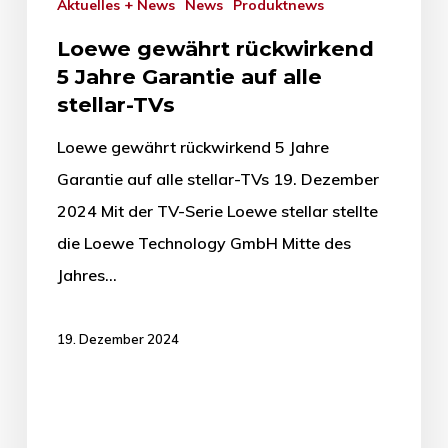
Aktuelles + News
News
Produktnews
Loewe gewährt rückwirkend
5 Jahre Garantie auf alle
stellar-TVs
Loewe gewährt rückwirkend 5 Jahre
Garantie auf alle stellar-TVs 19. Dezember
2024 Mit der TV-Serie Loewe stellar stellte
die Loewe Technology GmbH Mitte des
Jahres…
19. Dezember 2024