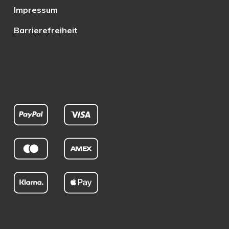
Impressum
Barrierefreiheit