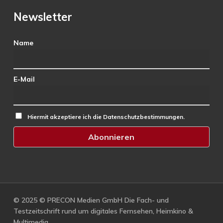
Newsletter
Name
E-Mail
Hiermit akzeptiere ich die Datenschutzbestimmungen.
© 2025 © PRECON Medien GmbH Die Fach- und
Testzeitschrift rund um digitales Fernsehen, Heimkino &
Multimedia.