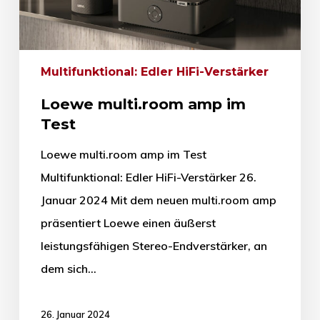
Multifunktional: Edler HiFi-Verstärker
Loewe multi.room amp im
Test
Loewe multi.room amp im Test
Multifunktional: Edler HiFi-Verstärker 26.
Januar 2024 Mit dem neuen multi.room amp
präsentiert Loewe einen äußerst
leistungsfähigen Stereo-Endverstärker, an
dem sich…
26. Januar 2024