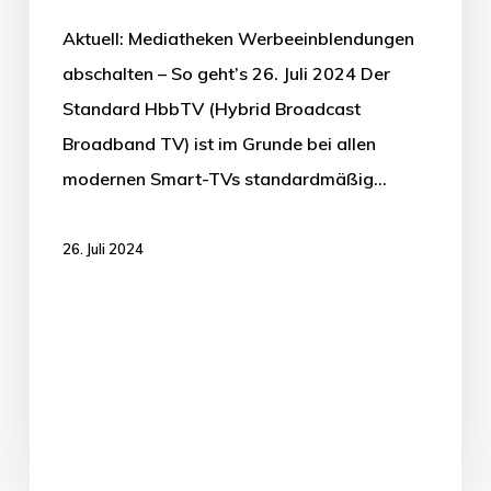
Aktuell: Mediatheken Werbeeinblendungen
abschalten – So geht’s 26. Juli 2024 Der
Standard HbbTV (Hybrid Broadcast
Broadband TV) ist im Grunde bei allen
modernen Smart-TVs standardmäßig…
26. Juli 2024