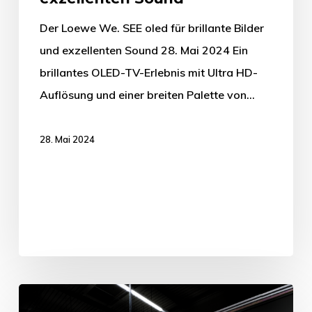
Der Loewe We. SEE oled für brillante Bilder
und exzellenten Sound 28. Mai 2024 Ein
brillantes OLED-TV-Erlebnis mit Ultra HD-
Auflösung und einer breiten Palette von…
28. Mai 2024