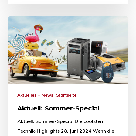
Aktuelles + News
Startseite
Aktuell: Sommer-Special
Aktuell: Sommer-Special Die coolsten
Technik-Highlights 28. Juni 2024 Wenn die