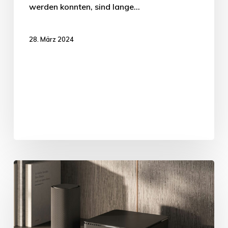
werden konnten, sind lange…
28. März 2024