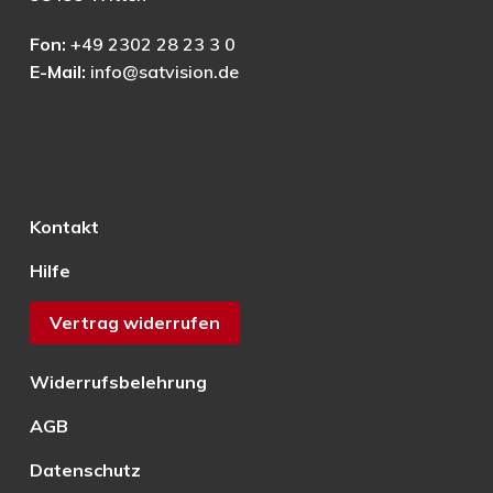
Fon:
+49 2302 28 23 3 0
E-Mail:
info@satvision.de
Kontakt
Hilfe
Vertrag widerrufen
Widerrufsbelehrung
AGB
Datenschutz