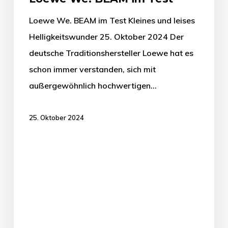
Loewe We. BEAM im Test Kleines und leises
Helligkeitswunder 25. Oktober 2024 Der
deutsche Traditionshersteller Loewe hat es
schon immer verstanden, sich mit
außergewöhnlich hochwertigen…
25. Oktober 2024