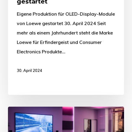
gestartet
Eigene Produktion für OLED-Display-Module
von Loewe gestartet 30. April 2024 Seit
mehr als einem Jahrhundert steht die Marke
Loewe für Erfindergeist und Consumer
Electronics Produkte…
30. April 2024