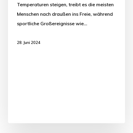
Temperaturen steigen, treibt es die meisten
Menschen nach draußen ins Freie, während
sportliche Großereignisse wie…
28. Juni 2024