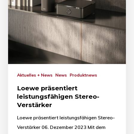
Aktuelles + News
News
Produktnews
Loewe präsentiert
leistungsfähigen Stereo-
Verstärker
Loewe präsentiert leistungsfähigen Stereo-
Verstärker 06. Dezember 2023 Mit dem