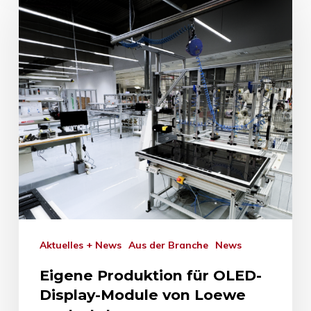
Aktuelles + News
Aus der Branche
News
Eigene Produktion für OLED-
Display-Module von Loewe