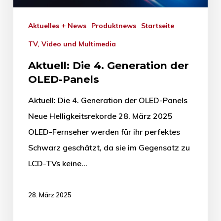
Aktuelles + News
Produktnews
Startseite
TV, Video und Multimedia
Aktuell: Die 4. Generation der
OLED-Panels
Aktuell: Die 4. Generation der OLED-Panels
Neue Helligkeitsrekorde 28. März 2025
OLED-Fernseher werden für ihr perfektes
Schwarz geschätzt, da sie im Gegensatz zu
LCD-TVs keine…
28. März 2025