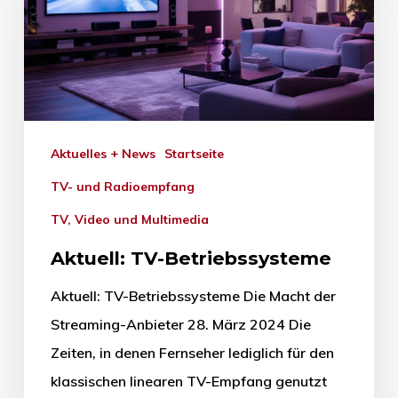
Aktuelles + News
Startseite
TV- und Radioempfang
TV, Video und Multimedia
Aktuell: TV-Betriebssysteme
Aktuell: TV-Betriebssysteme Die Macht der
Streaming-Anbieter 28. März 2024 Die
Zeiten, in denen Fernseher lediglich für den
klassischen linearen TV-Empfang genutzt