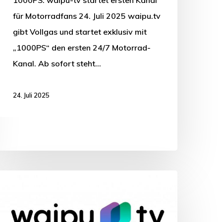
für Motorradfans 24. Juli 2025 waipu.tv
gibt Vollgas und startet exklusiv mit
„1000PS“ den ersten 24/7 Motorrad-
Kanal. Ab sofort steht…
24. Juli 2025