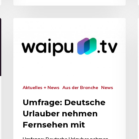
Aktuelles + News
Aus der Branche
News
Umfrage: Deutsche
Urlauber nehmen
Fernsehen mit
Umfrage: Deutsche Urlauber nehmen