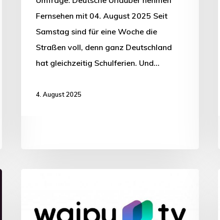
Fernsehen mit 04. August 2025 Seit
Samstag sind für eine Woche die
Straßen voll, denn ganz Deutschland
hat gleichzeitig Schulferien. Und…
4. August 2025