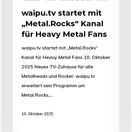
waipu.tv startet mit
„Metal.Rocks“ Kanal
für Heavy Metal Fans
waipu.tv startet mit „Metal.Rocks“
Kanal für Heavy Metal Fans 10. Oktober
2025 Neues TV-Zuhause für alle
Metalheads und Rocker: waipu.tv
erweitert sein Programm um
Metal.Rocks,…
10. Oktober 2025