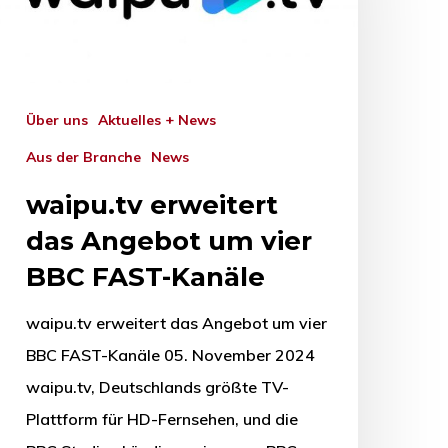
Über uns
Aktuelles + News
Aus der Branche
News
waipu.tv erweitert
das Angebot um vier
BBC FAST-Kanäle
waipu.tv erweitert das Angebot um vier
BBC FAST-Kanäle 05. November 2024
waipu.tv, Deutschlands größte TV-
Plattform für HD-Fernsehen, und die