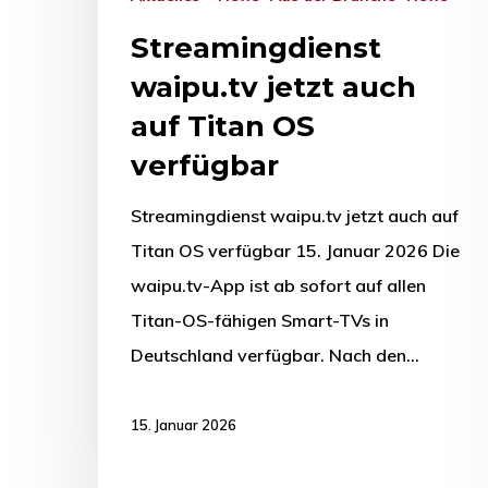
Streamingdienst
waipu.tv jetzt auch
auf Titan OS
verfügbar
Streamingdienst waipu.tv jetzt auch auf
Titan OS verfügbar 15. Januar 2026 Die
waipu.tv-App ist ab sofort auf allen
Titan-OS-fähigen Smart-TVs in
Deutschland verfügbar. Nach den…
15. Januar 2026