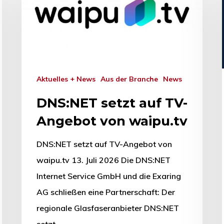
Aktuelles + News
Aus der Branche
News
DNS:NET setzt auf TV-
Angebot von waipu.tv
DNS:NET setzt auf TV-Angebot von
waipu.tv 13. Juli 2026 Die DNS:NET
Internet Service GmbH und die Exaring
AG schließen eine Partnerschaft: Der
hließen.
regionale Glasfaseranbieter DNS:NET