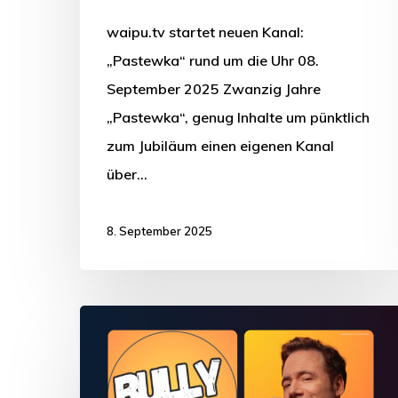
waipu.tv startet neuen Kanal:
„Pastewka“ rund um die Uhr 08.
September 2025 Zwanzig Jahre
„Pastewka“, genug Inhalte um pünktlich
zum Jubiläum einen eigenen Kanal
über…
8. September 2025