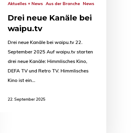
Aktuelles + News
Aus der Branche
News
Drei neue Kanäle bei
waipu.tv
Drei neue Kanäle bei waipu.tv 22.
September 2025 Auf waipu.tv starten
drei neue Kanäle: Himmlisches Kino,
DEFA TV und Retro TV. Himmlisches
Kino ist ein…
22. September 2025