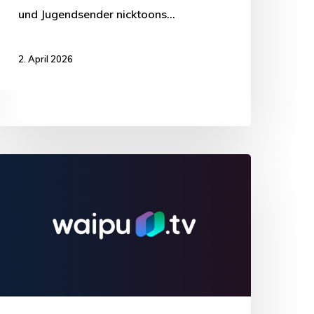
und Jugendsender nicktoons…
2. April 2026