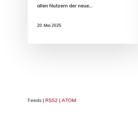
allen Nutzern der neue…
20. Mai 2025
Feeds |
RSS2
|
ATOM