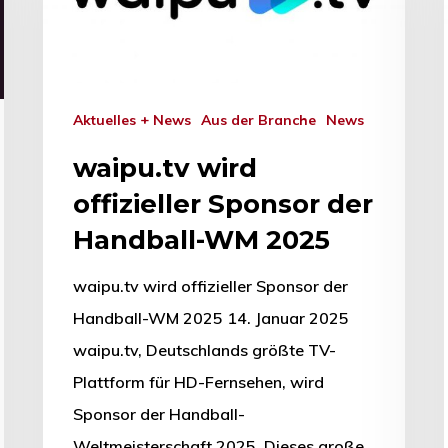
Aktuelles + News
Aus der Branche
News
waipu.tv wird
offizieller Sponsor der
Handball-WM 2025
waipu.tv wird offizieller Sponsor der
Handball-WM 2025 14. Januar 2025
waipu.tv, Deutschlands größte TV-
Plattform für HD-Fernsehen, wird
Sponsor der Handball-
Weltmeisterschaft 2025. Dieses große