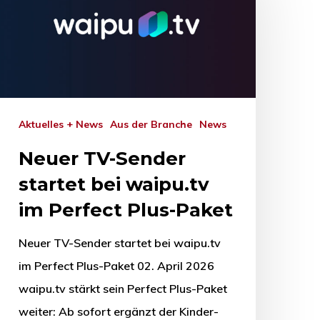
Aktuelles + News
Aus der Branche
News
Neuer TV-Sender
startet bei waipu.tv
im Perfect Plus-Paket
Neuer TV-Sender startet bei waipu.tv
im Perfect Plus-Paket 02. April 2026
waipu.tv stärkt sein Perfect Plus-Paket
weiter: Ab sofort ergänzt der Kinder-