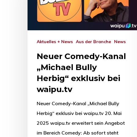
Aktuelles + News
Aus der Branche
News
Neuer Comedy-Kanal
„Michael Bully
Herbig“ exklusiv bei
waipu.tv
Neuer Comedy-Kanal „Michael Bully
Herbig“ exklusiv bei waipu.tv 20. Mai
2025 waipu.tv erweitert sein Angebot
im Bereich Comedy: Ab sofort steht