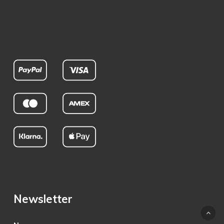
Newsletter