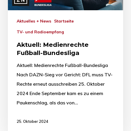
Aktuelles + News
Startseite
TV- und Radioempfang
Aktuell: Medienrechte
Fußball-Bundesliga
Aktuell: Medienrechte Fußball-Bundesliga
Nach DAZN-Sieg vor Gericht: DFL muss TV-
Rechte erneut ausschreiben 25. Oktober
2024 Ende September kam es zu einem
Paukenschlag, als das von…
25. Oktober 2024