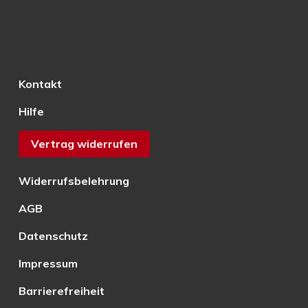
Kontakt
Hilfe
Vertrag widerrufen
Widerrufsbelehrung
AGB
Datenschutz
Impressum
Barrierefreiheit