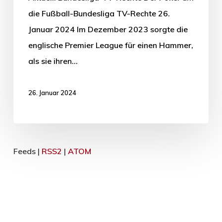
die Fußball-Bundesliga TV-Rechte 26.
Januar 2024 Im Dezember 2023 sorgte die
englische Premier League für einen Hammer,
als sie ihren…
26. Januar 2024
Feeds |
RSS2
|
ATOM