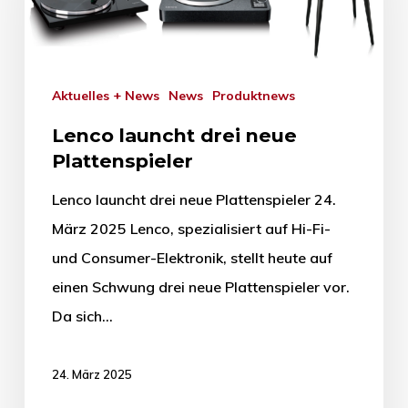
Aktuelles + News
News
Produktnews
Lenco launcht drei neue
Plattenspieler
Lenco launcht drei neue Plattenspieler 24.
März 2025 Lenco, spezialisiert auf Hi-Fi-
und Consumer-Elektronik, stellt heute auf
einen Schwung drei neue Plattenspieler vor.
Da sich…
24. März 2025