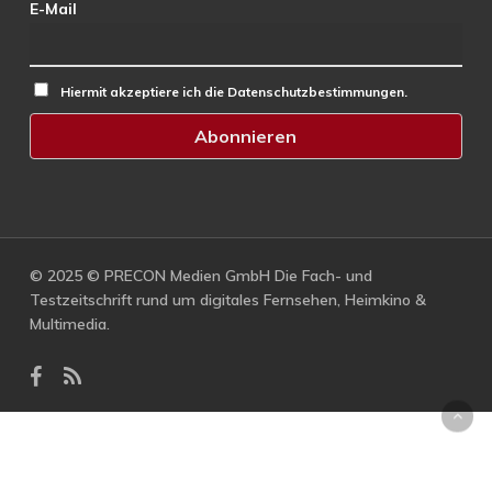
E-Mail
Hiermit akzeptiere ich die Datenschutzbestimmungen.
© 2025 © PRECON Medien GmbH Die Fach- und
Testzeitschrift rund um digitales Fernsehen, Heimkino &
Multimedia.
facebook
RSS