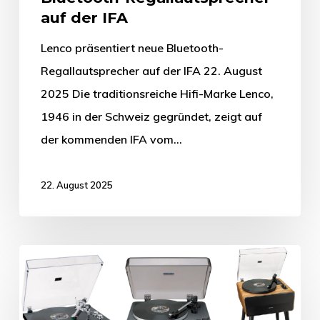
auf der IFA
Lenco präsentiert neue Bluetooth-
Regallautsprecher auf der IFA 22. August
2025 Die traditionsreiche Hifi-Marke Lenco,
1946 in der Schweiz gegründet, zeigt auf
der kommenden IFA vom…
22. August 2025