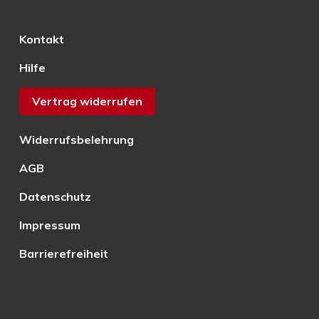
Kontakt
Hilfe
Vertrag widerrufen
Widerrufsbelehrung
AGB
Datenschutz
Impressum
Barrierefreiheit