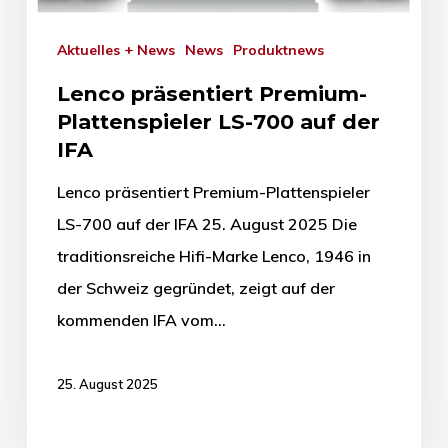
Aktuelles + News
News
Produktnews
Lenco präsentiert Premium-
Plattenspieler LS-700 auf der
IFA
Lenco präsentiert Premium-Plattenspieler
LS-700 auf der IFA 25. August 2025 Die
traditionsreiche Hifi-Marke Lenco, 1946 in
der Schweiz gegründet, zeigt auf der
kommenden IFA vom…
25. August 2025