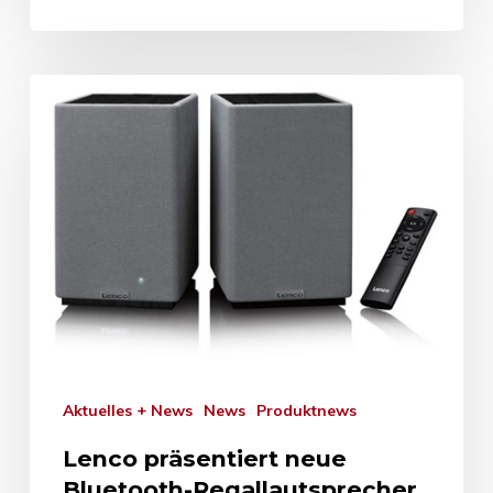
Aktuelles + News
News
Produktnews
Lenco präsentiert neue
Bluetooth-Regallautsprecher