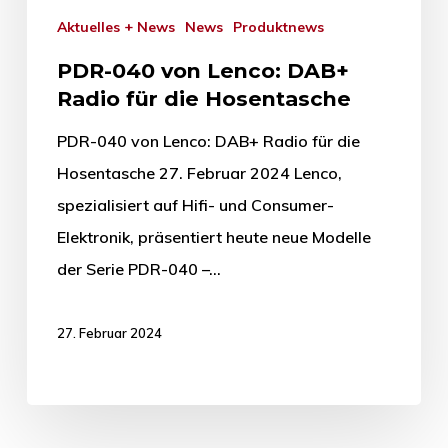
Aktuelles + News
News
Produktnews
PDR-040 von Lenco: DAB+
Radio für die Hosentasche
PDR-040 von Lenco: DAB+ Radio für die
Hosentasche 27. Februar 2024 Lenco,
spezialisiert auf Hifi- und Consumer-
Elektronik, präsentiert heute neue Modelle
der Serie PDR-040 –…
27. Februar 2024