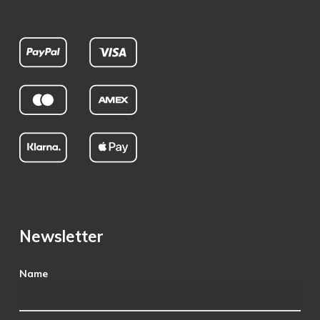
Newsletter
Name