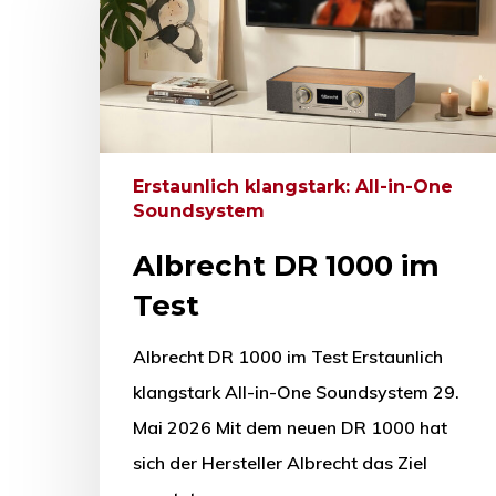
Erstaunlich klangstark: All-in-One
Soundsystem
Albrecht DR 1000 im
Test
Albrecht DR 1000 im Test Erstaunlich
klangstark All-in-One Soundsystem 29.
Mai 2026 Mit dem neuen DR 1000 hat
sich der Hersteller Albrecht das Ziel