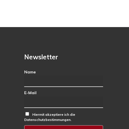
Newsletter
Name
E-Mail
Hiermit akzeptiere ich die
Datenschutzbestimmungen.