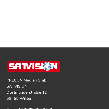
PRECON Medien GmbH
SATVISION
Dortmunderstraße 12
58455 Witten