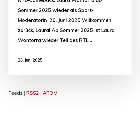
RTL-Comeback: Laura Wontorra ab
Sommer 2025 wieder als Sport-
Moderatorin 26. Juni 2025 Willkommen
zurück, Laura! Ab Sommer 2025 ist Laura
Wontorra wieder Teil des RTL…
26. Juni 2025
Feeds |
RSS2
|
ATOM