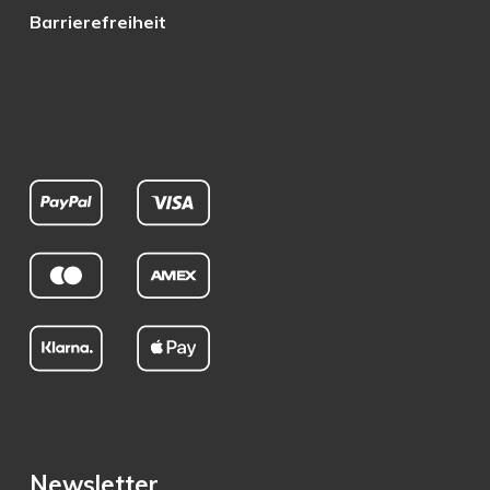
Barrierefreiheit
Newsletter