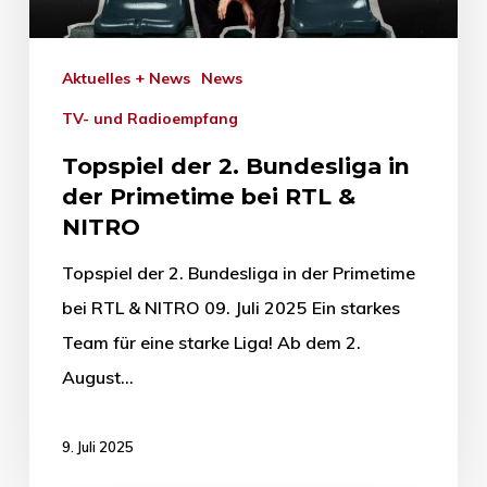
Aktuelles + News
News
TV- und Radioempfang
Topspiel der 2. Bundesliga in
der Primetime bei RTL &
NITRO
Topspiel der 2. Bundesliga in der Primetime
bei RTL & NITRO 09. Juli 2025 Ein starkes
Team für eine starke Liga! Ab dem 2.
August…
9. Juli 2025