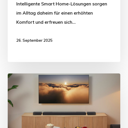
Intelligente Smart Home-Lösungen sorgen
im Alltag daheim für einen erhöhten
Komfort und erfreuen sich…
26. September 2025