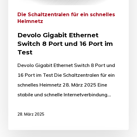
Die Schaltzentralen für ein schnelles
Heimnetz
Devolo Gigabit Ethernet
Switch 8 Port und 16 Port im
Test
Devolo Gigabit Ethernet Switch 8 Port und
16 Port im Test Die Schaltzentralen für ein
schnelles Heimnetz 28. März 2025 Eine
stabile und schnelle Internetverbindung…
28. März 2025