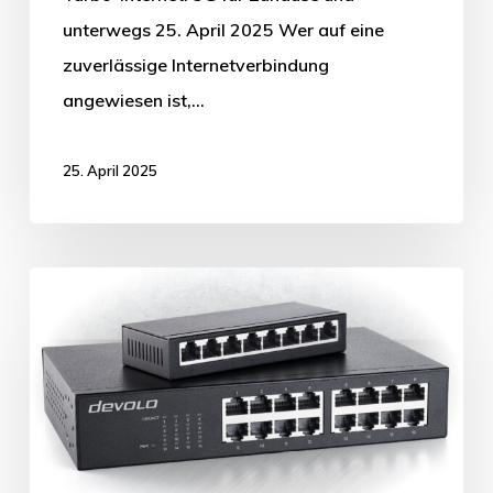
unterwegs 25. April 2025 Wer auf eine
zuverlässige Internetverbindung
angewiesen ist,…
25. April 2025