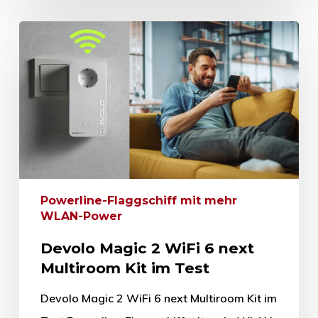
Powerline-Flaggschiff mit mehr
WLAN-Power
Devolo Magic 2 WiFi 6 next
Multiroom Kit im Test
Devolo Magic 2 WiFi 6 next Multiroom Kit im