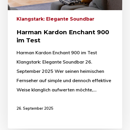
Klangstark: Elegante Soundbar
Harman Kardon Enchant 900
im Test
Harman Kardon Enchant 900 im Test
Klangstark: Elegante Soundbar 26.
September 2025 Wer seinen heimischen
Fernseher auf simple und dennoch effektive
Weise klanglich aufwerten möchte,…
26. September 2025