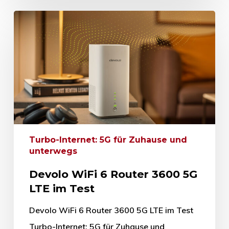
Turbo-Internet: 5G für Zuhause und
unterwegs
Devolo WiFi 6 Router 3600 5G
LTE im Test
Devolo WiFi 6 Router 3600 5G LTE im Test
Turbo-Internet: 5G für Zuhause und