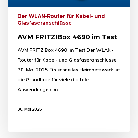
Der WLAN-Router für Kabel- und
Glasfaseranschlüsse
AVM FRITZ!Box 4690 im Test
AVM FRITZ!Box 4690 im Test Der WLAN-
Router für Kabel- und Glasfaseranschlüsse
30. Mai 2025 Ein schnelles Heimnetzwerk ist
die Grundlage für viele digitale
Anwendungen im…
30. Mai 2025