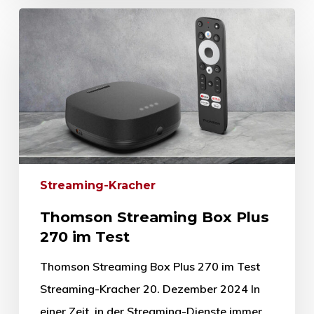
Streaming-Kracher
Thomson Streaming Box Plus
270 im Test
Thomson Streaming Box Plus 270 im Test
Streaming-Kracher 20. Dezember 2024 In
einer Zeit, in der Streaming-Dienste immer