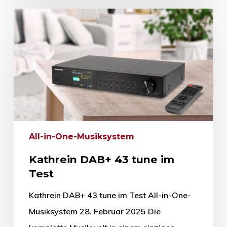
All-in-One-Musiksystem
Kathrein DAB+ 43 tune im
Test
Kathrein DAB+ 43 tune im Test All-in-One-
Musiksystem 28. Februar 2025 Die