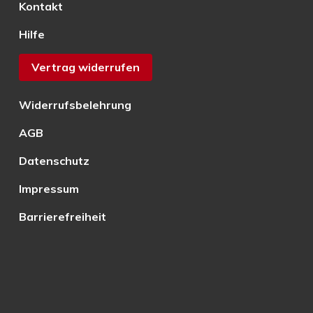
Kontakt
Hilfe
Vertrag widerrufen
Widerrufsbelehrung
AGB
Datenschutz
Impressum
Barrierefreiheit