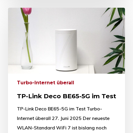
Turbo-Internet überall
TP-Link Deco BE65-5G im Test
TP-Link Deco BE65-5G im Test Turbo-
Internet überall 27. Juni 2025 Der neueste
WLAN-Standard WiFi 7 ist bislang noch