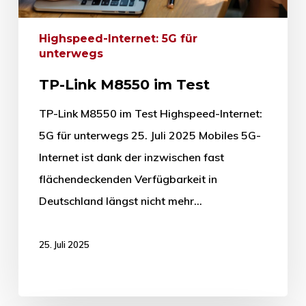
Highspeed-Internet: 5G für
unterwegs
TP-Link M8550 im Test
TP-Link M8550 im Test Highspeed-Internet:
5G für unterwegs 25. Juli 2025 Mobiles 5G-
Internet ist dank der inzwischen fast
flächendeckenden Verfügbarkeit in
Deutschland längst nicht mehr…
25. Juli 2025