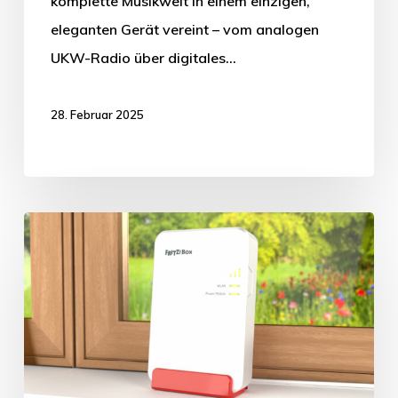
komplette Musikwelt in einem einzigen,
eleganten Gerät vereint – vom analogen
UKW-Radio über digitales…
28. Februar 2025