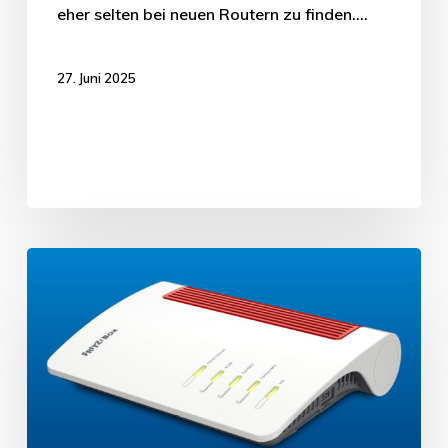
eher selten bei neuen Routern zu finden.…
27. Juni 2025