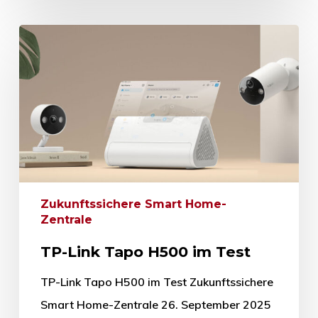
Zukunftssichere Smart Home-
Zentrale
TP-Link Tapo H500 im Test
TP-Link Tapo H500 im Test Zukunftssichere
Smart Home-Zentrale 26. September 2025