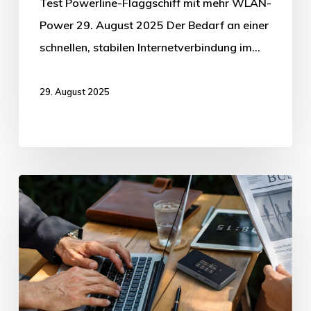
Test Powerline-Flaggschiff mit mehr WLAN-
Power 29. August 2025 Der Bedarf an einer
schnellen, stabilen Internetverbindung im…
29. August 2025