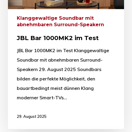
Klanggewaltige Soundbar mit
abnehmbaren Surround-Speakern
JBL Bar 1000MK2 im Test
JBL Bar 1000MK2 im Test Klanggewaltige
Soundbar mit abnehmbaren Surround-
Speakern 29. August 2025 Soundbars
bilden die perfekte Möglichkeit, den
bauartbedingt meist dünnen Klang
moderner Smart-TVs…
29. August 2025