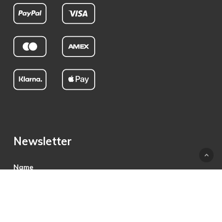
Newsletter
Name
E-Mail