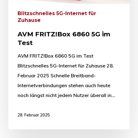
Blitzschnelles 5G-Internet für
Zuhause
AVM FRITZ!Box 6860 5G im
Test
AVM FRITZ!Box 6860 5G im Test
Blitzschnelles 5G-Internet für Zuhause 28.
Februar 2025 Schnelle Breitband-
Internetverbindungen stehen auch heute
noch längst nicht jedem Nutzer überall in…
28. Februar 2025