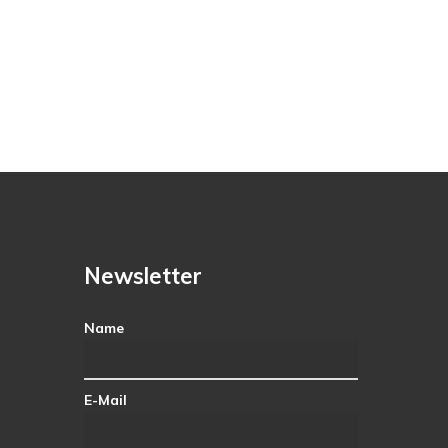
Newsletter
Name
E-Mail