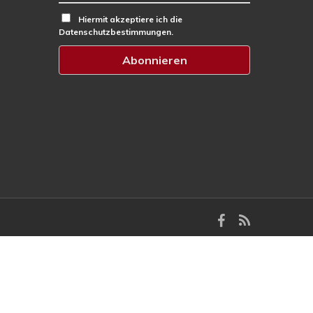
Hiermit akzeptiere ich die
Datenschutzbestimmungen.
facebook
RSS