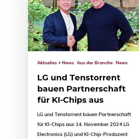
Aktuelles + News
Aus der Branche
News
LG und Tenstorrent
bauen Partnerschaft
für KI-Chips aus
LG und Tenstorrent bauen Partnerschaft
für KI-Chips aus 14. November 2024 LG
Electronics (LG) und KI-Chip-Produzent