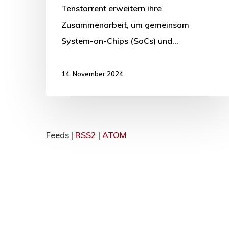
Tenstorrent erweitern ihre
Zusammenarbeit, um gemeinsam
System-on-Chips (SoCs) und…
14. November 2024
Feeds |
RSS2
|
ATOM