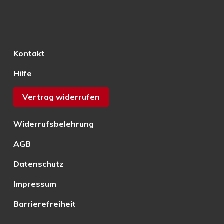
Kontakt
Hilfe
Vertrag widerrufen
Widerrufsbelehrung
AGB
Datenschutz
Impressum
Barrierefreiheit