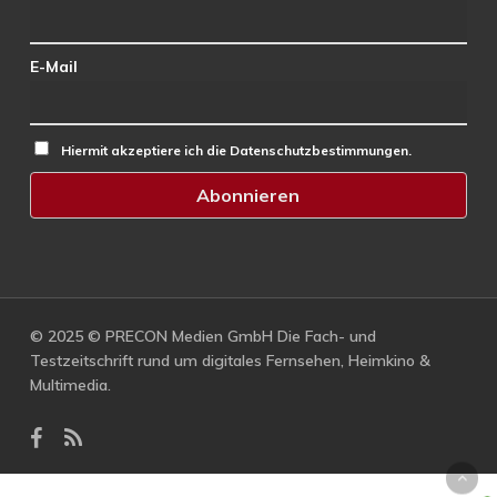
E-Mail
Hiermit akzeptiere ich die Datenschutzbestimmungen.
© 2025 © PRECON Medien GmbH Die Fach- und
Testzeitschrift rund um digitales Fernsehen, Heimkino &
Multimedia.
facebook
RSS