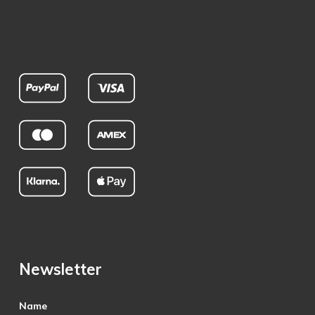
Newsletter
Name