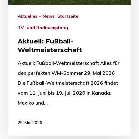
Aktuelles + News
Startseite
TV- und Radioempfang
Aktuell: Fußball-
Weltmeisterschaft
Aktuell: Fußball-Weltmeisterschaft Alles für
den perfekten WM-Sommer 29. Mai 2026
Die Fußball-Weltmeisterschaft 2026 findet
vom 11. Juni bis 19. Juli 2026 in Kanada,
Mexiko und…
29. Mai 2026