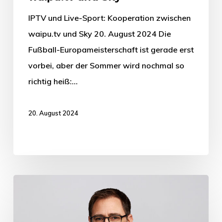
IPTV und Live-Sport: Kooperation zwischen
waipu.tv und Sky 20. August 2024 Die
Fußball-Europameisterschaft ist gerade erst
vorbei, aber der Sommer wird nochmal so
richtig heiß:…
20. August 2024