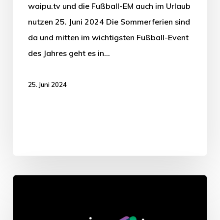
waipu.tv und die Fußball-EM auch im Urlaub
nutzen 25. Juni 2024 Die Sommerferien sind
da und mitten im wichtigsten Fußball-Event
des Jahres geht es in…
25. Juni 2024