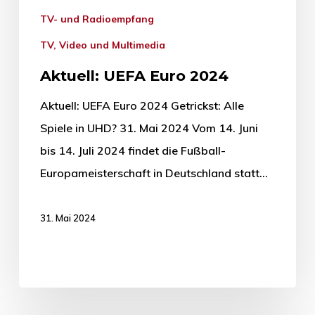
TV- und Radioempfang
TV, Video und Multimedia
Aktuell: UEFA Euro 2024
Aktuell: UEFA Euro 2024 Getrickst: Alle
Spiele in UHD? 31. Mai 2024 Vom 14. Juni
bis 14. Juli 2024 findet die Fußball-
Europameisterschaft in Deutschland statt…
31. Mai 2024