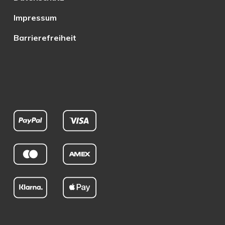
Impressum
Barrierefreiheit