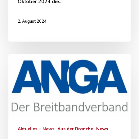
Oktober 2024 die…
2. August 2024
Aktuelles + News
Aus der Branche
News