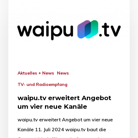
Aktuelles + News
News
TV- und Radioempfang
waipu.tv erweitert Angebot
um vier neue Kanäle
waipu.tv erweitert Angebot um vier neue
Kanäle 11. Juli 2024 waipu.tv baut die