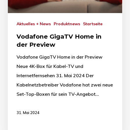
Aktuelles + News
Produktnews
Startseite
Vodafone GigaTV Home in
der Preview
Vodafone GigaTV Home in der Preview
Neue 4K-Box für Kabel-TV und
Internetfernsehen 31. Mai 2024 Der
Kabelnetzbetreiber Vodafone hat zwei neue
Set-Top-Boxen für sein TV-Angebot…
31. Mai 2024