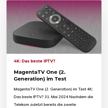
4K: Das beste IPTV?
MagentaTV One (2.
Generation) im Test
MagentaTV One (2. Generation) im Test 4K:
Das beste IPTV? 31. Mai 2024 Nachdem die
Telekom zuletzt bereits die zweite