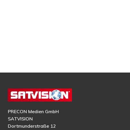
PRECON Medien GmbH
SATVISION
Dortmunderstraße 12