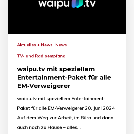
Aktuelles + News
News
TV- und Radioempfang
waipu.tv mit speziellem
Entertainment-Paket für alle
EM-Verweigerer
waipu.tv mit speziellem Entertainment-
Paket für alle EM-Verweigerer 20. Juni 2024
Auf dem Weg zur Arbeit, im Büro und dann
auch noch zu Hause – alles…