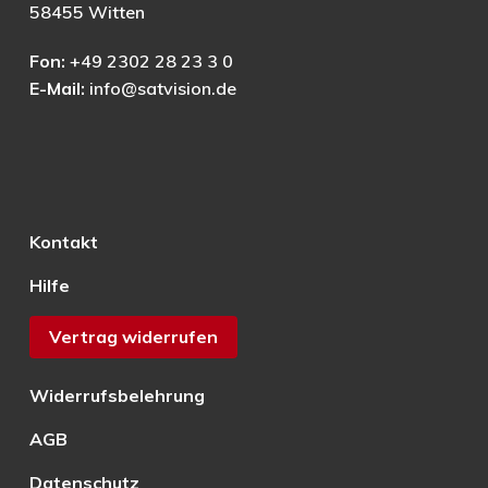
58455 Witten
Fon:
+49 2302 28 23 3 0
E-Mail:
info@satvision.de
Kontakt
Hilfe
Vertrag widerrufen
Widerrufsbelehrung
AGB
Datenschutz