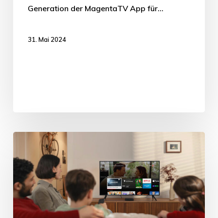
Generation der MagentaTV App für…
31. Mai 2024