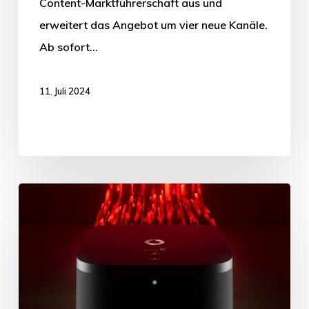
Content-Marktführerschaft aus und
erweitert das Angebot um vier neue Kanäle.
Ab sofort…
11. Juli 2024