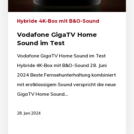
Hybride 4K-Box mit B&O-Sound
Vodafone GigaTV Home
Sound im Test
Vodafone GigaTV Home Sound im Test
Hybride 4K-Box mit B&O-Sound 28. Juni
2024 Beste Fernsehunterhaltung kombiniert
mit erstklassigem Sound verspricht die neue
GigaTV Home Sound…
28. Juni 2024