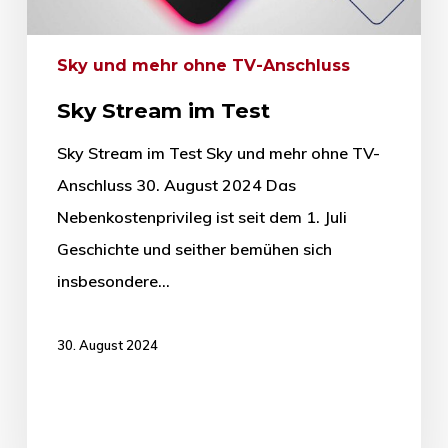
Sky und mehr ohne TV-Anschluss
Sky Stream im Test
Sky Stream im Test Sky und mehr ohne TV-
Anschluss 30. August 2024 Das
Nebenkostenprivileg ist seit dem 1. Juli
Geschichte und seither bemühen sich
insbesondere…
30. August 2024