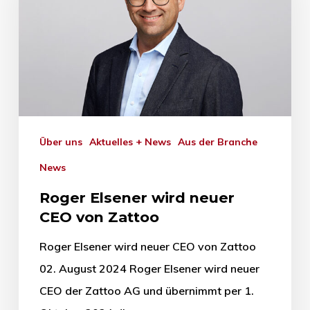
Über uns
Aktuelles + News
Aus der Branche
News
Roger Elsener wird neuer
CEO von Zattoo
Roger Elsener wird neuer CEO von Zattoo
02. August 2024 Roger Elsener wird neuer
CEO der Zattoo AG und übernimmt per 1.