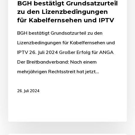
BGH bestätigt Grund­satz­ur­teil
zu den Lizenzbedingungen
für Kabelfernsehen und IPTV
BGH bestätigt Grund­satz­ur­teil zu den
Lizenzbedingungen für Kabelfernsehen und
IPTV 26. Juli 2024 Großer Erfolg für ANGA
Der Breitbandverband: Nach einem
mehrjährigen Rechtsstreit hat jetzt…
26. Juli 2024