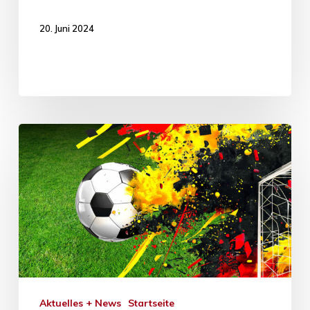
20. Juni 2024
Aktuelles + News
Startseite