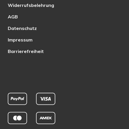
Widerrufsbelehrung
AGB
Datenschutz
Impressum
Barrierefreiheit