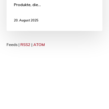
Produkte, die…
20. August 2025
Feeds |
RSS2
|
ATOM