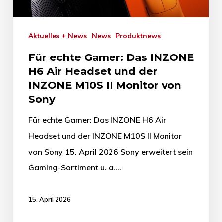
Aktuelles + News
News
Produktnews
Für echte Gamer: Das INZONE
H6 Air Headset und der
INZONE M10S II Monitor von
Sony
Für echte Gamer: Das INZONE H6 Air
Headset und der INZONE M10S II Monitor
von Sony 15. April 2026 Sony erweitert sein
Gaming-Sortiment u. a.…
15. April 2026