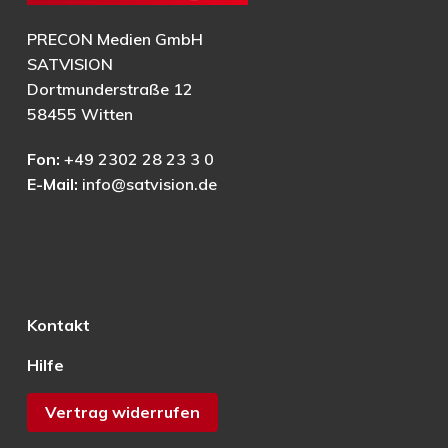
PRECON Medien GmbH
SATVISION
Dortmunderstraße 12
58455 Witten
Fon:
+49 2302 28 23 3 0
E-Mail:
info@satvision.de
Kontakt
Hilfe
Vertrag widerrufen