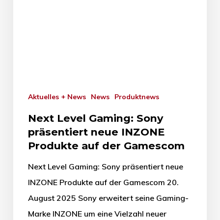
Aktuelles + News
News
Produktnews
Next Level Gaming: Sony
präsentiert neue INZONE
Produkte auf der Gamescom
Next Level Gaming: Sony präsentiert neue
INZONE Produkte auf der Gamescom 20.
August 2025 Sony erweitert seine Gaming-
Marke INZONE um eine Vielzahl neuer