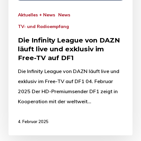
Aktuelles + News
News
TV- und Radioempfang
Die Infinity League von DAZN
läuft live und exklusiv im
Free-TV auf DF1
Die Infinity League von DAZN läuft live und
exklusiv im Free-TV auf DF1 04. Februar
2025 Der HD-Premiumsender DF1 zeigt in
Kooperation mit der weltweit…
4. Februar 2025