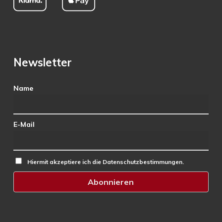
Newsletter
Name
E-Mail
Hiermit akzeptiere ich die Datenschutzbestimmungen.