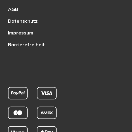
AGB
Datenschutz
Impressum
Barrierefreiheit