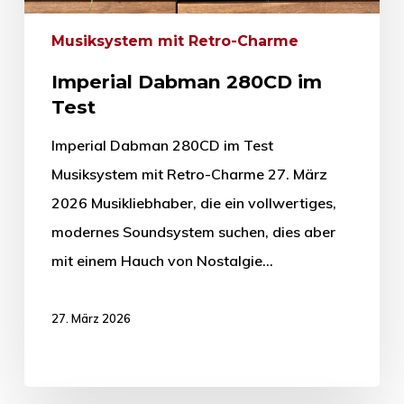
Musiksystem mit Retro-Charme
Imperial Dabman 280CD im
Test
Imperial Dabman 280CD im Test
Musiksystem mit Retro-Charme 27. März
2026 Musikliebhaber, die ein vollwertiges,
modernes Soundsystem suchen, dies aber
mit einem Hauch von Nostalgie…
27. März 2026