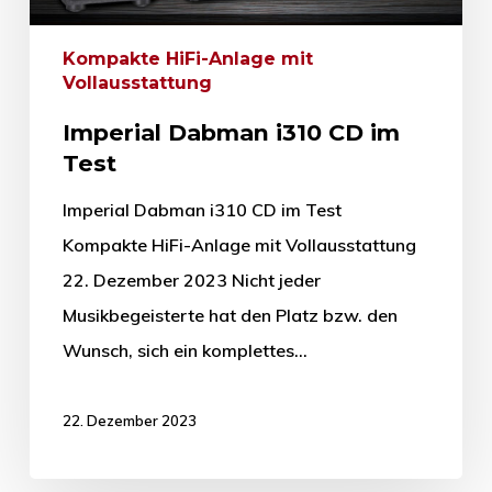
Kompakte HiFi-Anlage mit
Vollausstattung
Imperial Dabman i310 CD im
Test
Imperial Dabman i310 CD im Test
Kompakte HiFi-Anlage mit Vollausstattung
22. Dezember 2023 Nicht jeder
Musikbegeisterte hat den Platz bzw. den
Wunsch, sich ein komplettes…
22. Dezember 2023