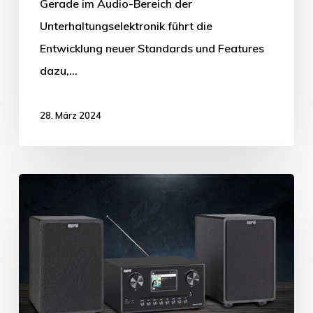
Gerade im Audio-Bereich der
Unterhaltungselektronik führt die
Entwicklung neuer Standards und Features
dazu,…
28. März 2024