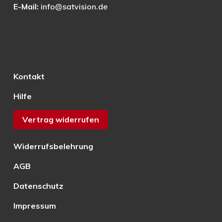
E-Mail:
info@satvision.de
Kontakt
Hilfe
Vertrag widerrufen
Widerrufsbelehrung
AGB
Datenschutz
Impressum