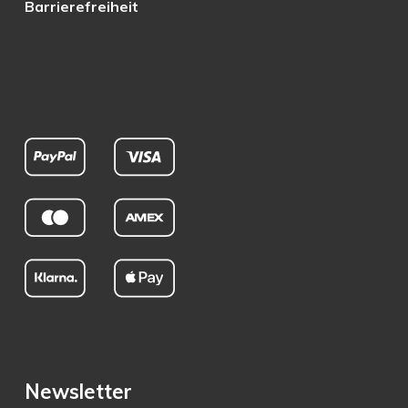
Barrierefreiheit
Newsletter