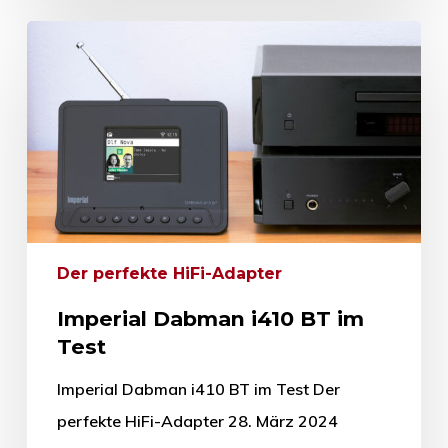
Der perfekte HiFi-Adapter
Imperial Dabman i410 BT im
Test
Imperial Dabman i410 BT im Test Der
perfekte HiFi-Adapter 28. März 2024