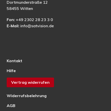
Dortmunderstraße 12
58455 Witten
Fon:
+49 2302 28 23 3 0
E-Mail:
info@satvision.de
Kontakt
Hilfe
Vertrag widerrufen
Widerrufsbelehrung
AGB