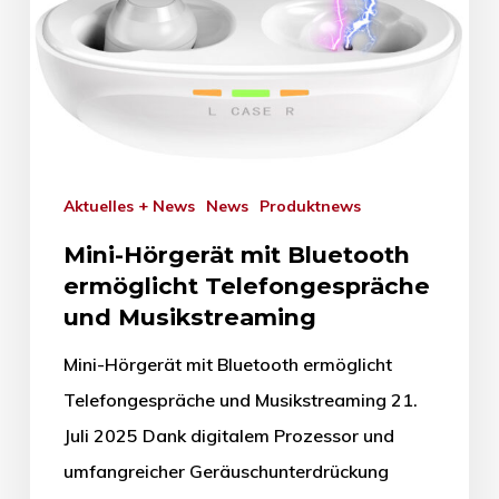
Aktuelles + News
News
Produktnews
Mini-Hörgerät mit Bluetooth
ermöglicht Telefongespräche
und Musikstreaming
Mini-Hörgerät mit Bluetooth ermöglicht
Telefongespräche und Musikstreaming 21.
Juli 2025 Dank digitalem Prozessor und
umfangreicher Geräuschunterdrückung