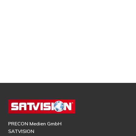
PRECON Medien GmbH
SATVISION