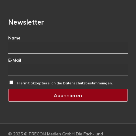
Newsletter
Name
E-Mail
Hiermit akzeptiere ich die Datenschutzbestimmungen.
© 2025 © PRECON Medien GmbH Die Fach- und