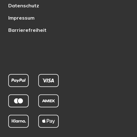
Datenschutz
Impressum
Barrierefreiheit