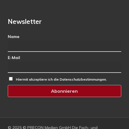
Newsletter
Name
E-Mail
Hiermit akzeptiere ich die Datenschutzbestimmungen.
© 2025 © PRECON Medien GmbH Die Fach- und