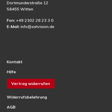
Dortmunderstraße 12
58455 Witten
Fon:
+49 2302 28 23 3 0
E-Mail:
info@satvision.de
Kontakt
Hilfe
Vertrag widerrufen
Widerrufsbelehrung
AGB