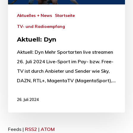
Aktuelles + News
Startseite
TV- und Radioempfang
Aktuell: Dyn
Aktuell: Dyn Mehr Sportarten live streamen
26. Juli 2024 Live-Sport im Pay- bzw. Free-
TV ist durch Anbieter und Sender wie Sky,
DAZN, RTL+, MagentaTV (MagentaSport),…
26. Juli 2024
Feeds |
RSS2
|
ATOM