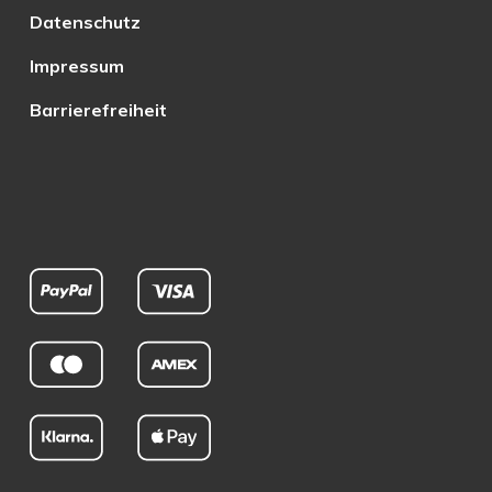
Datenschutz
Impressum
Barrierefreiheit