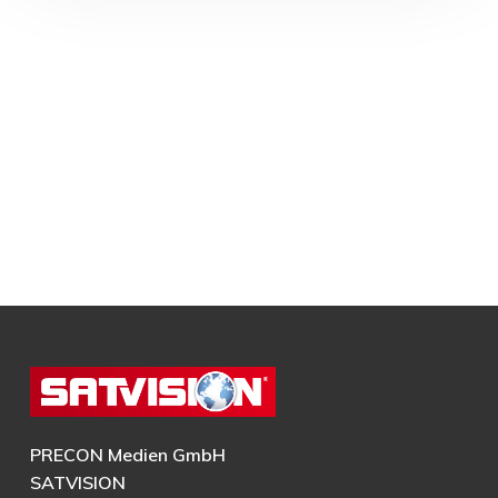
PRECON Medien GmbH
SATVISION