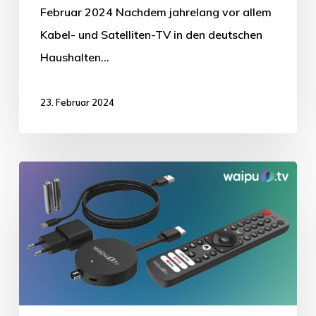
Februar 2024 Nachdem jahrelang vor allem
Kabel- und Satelliten-TV in den deutschen
Haushalten…
23. Februar 2024