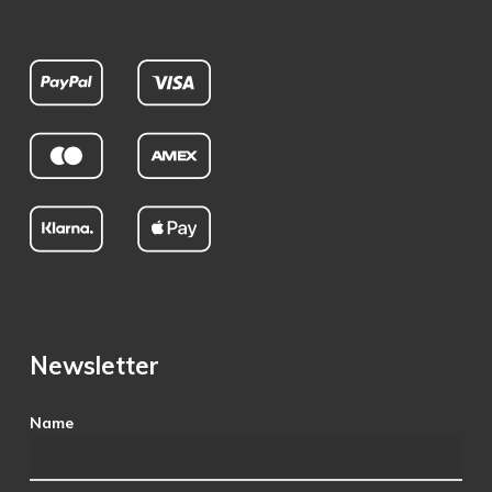
Newsletter
Name