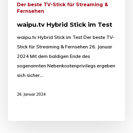
Der beste TV-Stick für Streaming &
Fernsehen
waipu.tv Hybrid Stick im Test
waipu.tv Hybrid Stick im Test Der beste TV-
Stick für Streaming & Fernsehen 26. Januar
2024 Mit dem baldigen Ende des
sogenannten Nebenkostenprivilegs ergeben
sich sicher…
26. Januar 2024