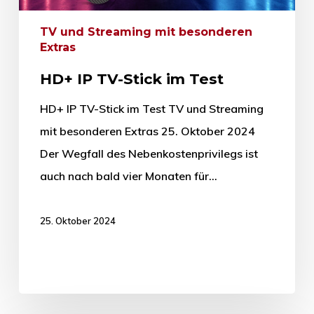
TV und Streaming mit besonderen
Extras
HD+ IP TV-Stick im Test
HD+ IP TV-Stick im Test TV und Streaming
mit besonderen Extras 25. Oktober 2024
Der Wegfall des Nebenkostenprivilegs ist
auch nach bald vier Monaten für…
25. Oktober 2024