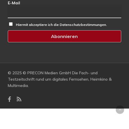
E-Mail
Hiermit akzeptiere ich die Datenschutzbestimmungen.
© 2025 © PRECON Medien GmbH Die Fach- und
Testzeitschrift rund um digitales Fernsehen, Heimkino &
Multimedia.
facebook
RSS