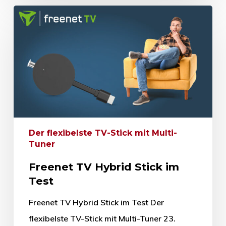
Der flexibelste TV-Stick mit Multi-
Tuner
Freenet TV Hybrid Stick im
Test
Freenet TV Hybrid Stick im Test Der
flexibelste TV-Stick mit Multi-Tuner 23.