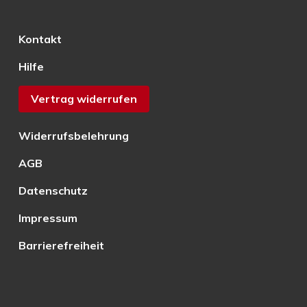
Kontakt
Hilfe
Vertrag widerrufen
Widerrufsbelehrung
AGB
Datenschutz
Impressum
Barrierefreiheit