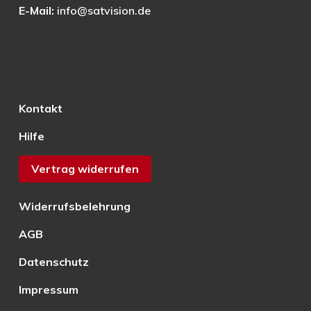
E-Mail:
info@satvision.de
Kontakt
Hilfe
Vertrag widerrufen
Widerrufsbelehrung
AGB
Datenschutz
Impressum