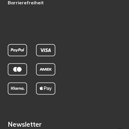
Barrierefreiheit
Newsletter