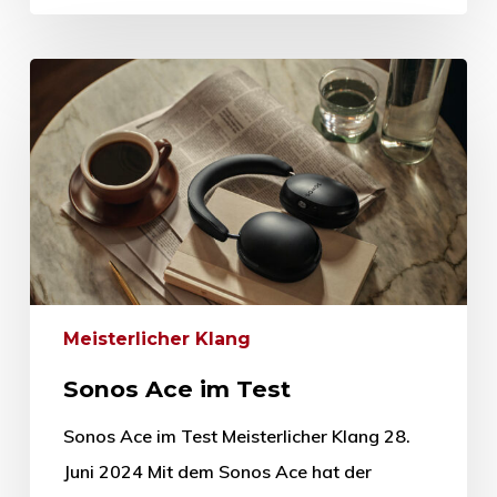
Meisterlicher Klang
Sonos Ace im Test
Sonos Ace im Test Meisterlicher Klang 28.
Juni 2024 Mit dem Sonos Ace hat der