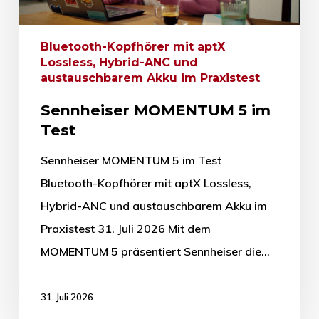
Bluetooth-Kopfhörer mit aptX
Lossless, Hybrid-ANC und
austauschbarem Akku im Praxistest
Sennheiser MOMENTUM 5 im
Test
Sennheiser MOMENTUM 5 im Test
Bluetooth-Kopfhörer mit aptX Lossless,
Hybrid-ANC und austauschbarem Akku im
Praxistest 31. Juli 2026 Mit dem
MOMENTUM 5 präsentiert Sennheiser die…
31. Juli 2026