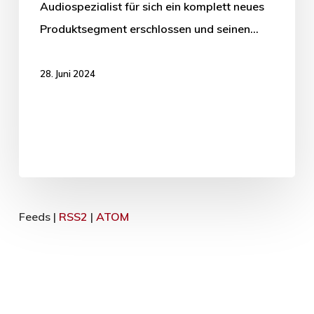
Audiospezialist für sich ein komplett neues
Produktsegment erschlossen und seinen…
28. Juni 2024
Feeds |
RSS2
|
ATOM