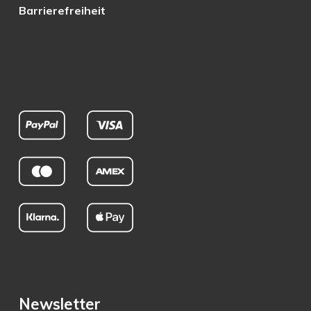
Barrierefreiheit
Newsletter