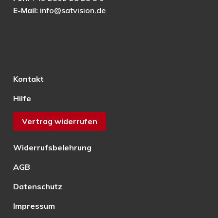
E-Mail:
info@satvision.de
Kontakt
Hilfe
Vertrag widerrufen
Widerrufsbelehrung
AGB
Datenschutz
Impressum