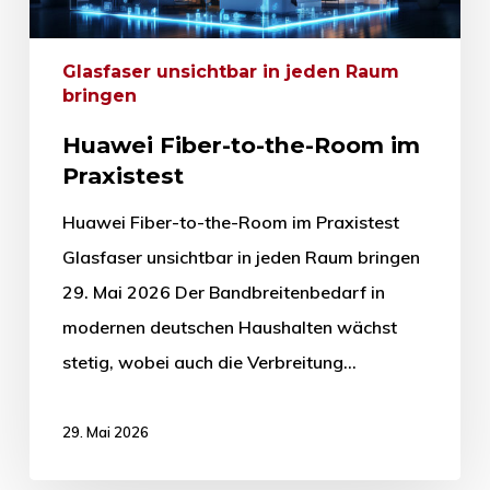
Glasfaser unsichtbar in jeden Raum
bringen
Huawei Fiber-to-the-Room im
Praxistest
Huawei Fiber-to-the-Room im Praxistest
Glasfaser unsichtbar in jeden Raum bringen
29. Mai 2026 Der Bandbreitenbedarf in
modernen deutschen Haushalten wächst
stetig, wobei auch die Verbreitung…
29. Mai 2026