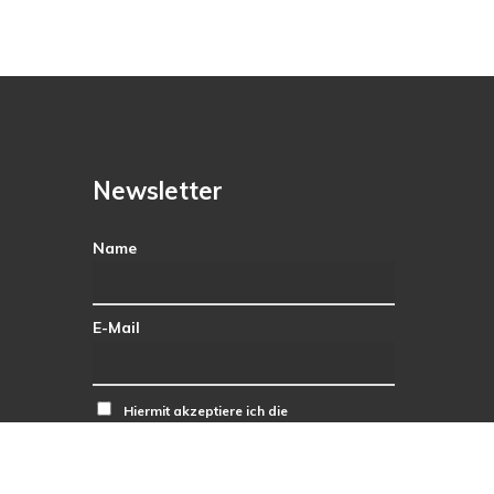
Newsletter
Name
E-Mail
Hiermit akzeptiere ich die
Datenschutzbestimmungen.