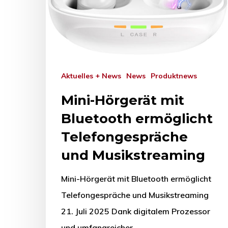
Aktuelles + News
News
Produktnews
Mini-Hörgerät mit
Bluetooth ermöglicht
Telefongespräche
und Musikstreaming
Mini-Hörgerät mit Bluetooth ermöglicht
Telefongespräche und Musikstreaming
21. Juli 2025 Dank digitalem Prozessor
und umfangreicher