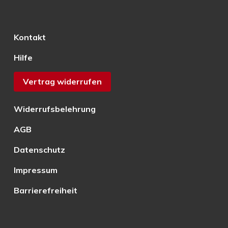
Kontakt
Hilfe
Vertrag widerrufen
Widerrufsbelehrung
AGB
Datenschutz
Impressum
Barrierefreiheit