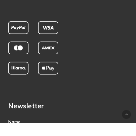
Newsletter
Name