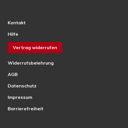
Kontakt
Hilfe
Vertrag widerrufen
Widerrufsbelehrung
AGB
Datenschutz
Impressum
Barrierefreiheit