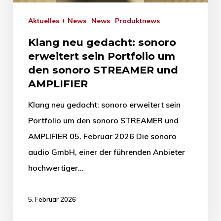
Aktuelles + News
News
Produktnews
Klang neu gedacht: sonoro
erweitert sein Portfolio um
den sonoro STREAMER und
AMPLIFIER
Klang neu gedacht: sonoro erweitert sein
Portfolio um den sonoro STREAMER und
AMPLIFIER 05. Februar 2026 Die sonoro
audio GmbH, einer der führenden Anbieter
hochwertiger…
5. Februar 2026