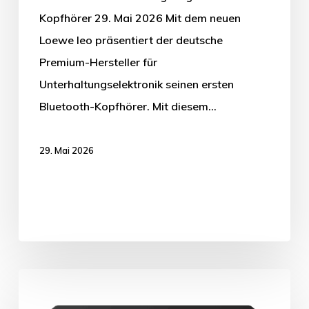
Kopfhörer 29. Mai 2026 Mit dem neuen
Loewe leo präsentiert der deutsche
Premium-Hersteller für
Unterhaltungselektronik seinen ersten
Bluetooth-Kopfhörer. Mit diesem…
29. Mai 2026