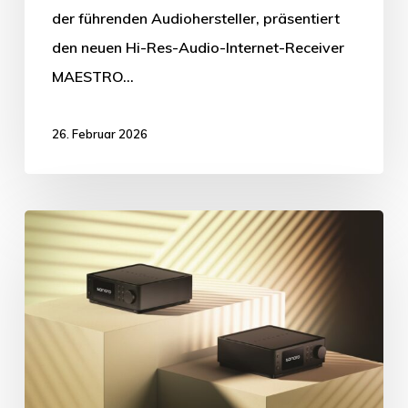
der führenden Audiohersteller, präsentiert
den neuen Hi-Res-Audio-Internet-Receiver
MAESTRO…
26. Februar 2026