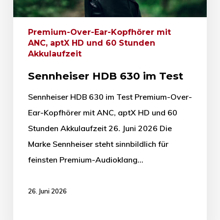
Premium-Over-Ear-Kopfhörer mit
ANC, aptX HD und 60 Stunden
Akkulaufzeit
Sennheiser HDB 630 im Test
Sennheiser HDB 630 im Test Premium-Over-
Ear-Kopfhörer mit ANC, aptX HD und 60
Stunden Akkulaufzeit 26. Juni 2026 Die
Marke Sennheiser steht sinnbildlich für
feinsten Premium-Audioklang…
26. Juni 2026