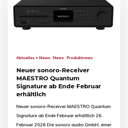
Aktuelles + News
News
Produktnews
Neuer sonoro-Receiver
MAESTRO Quantum
Signature ab Ende Februar
erhältlich
Neuer sonoro-Receiver MAESTRO Quantum
Signature ab Ende Februar erhältlich 26.
Februar 2026 Die sonoro audio GmbH, einer