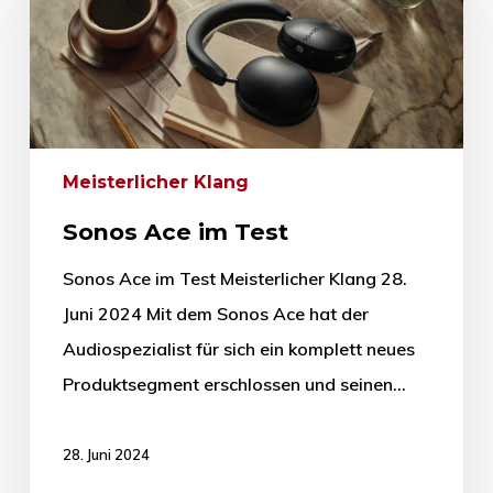
Meisterlicher Klang
Sonos Ace im Test
Sonos Ace im Test Meisterlicher Klang 28.
Juni 2024 Mit dem Sonos Ace hat der
Audiospezialist für sich ein komplett neues
Produktsegment erschlossen und seinen…
28. Juni 2024