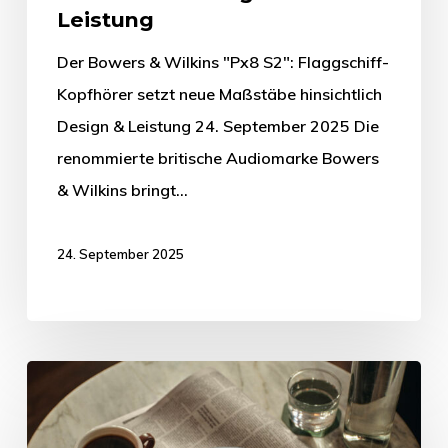
Leistung
Der Bowers & Wilkins "Px8 S2": Flaggschiff-
Kopfhörer setzt neue Maßstäbe hinsichtlich
Design & Leistung 24. September 2025 Die
renommierte britische Audiomarke Bowers
& Wilkins bringt…
24. September 2025