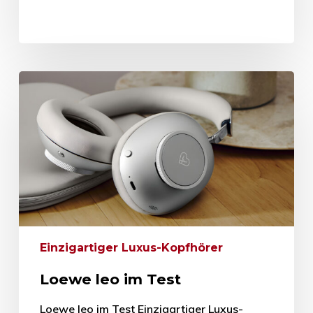
Einzigartiger Luxus-Kopfhörer
Loewe leo im Test
Loewe leo im Test Einzigartiger Luxus-