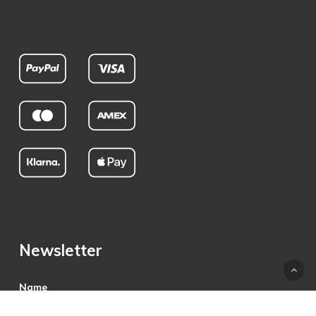
Newsletter
Name