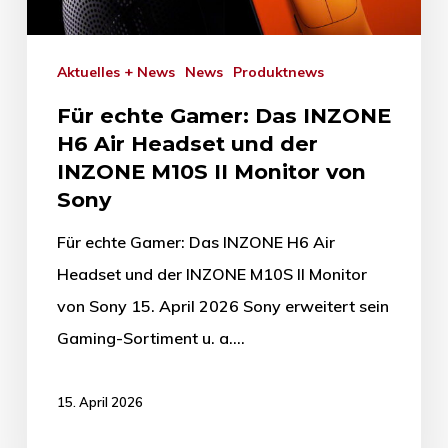
Aktuelles + News
News
Produktnews
Für echte Gamer: Das INZONE
H6 Air Headset und der
INZONE M10S II Monitor von
Sony
Für echte Gamer: Das INZONE H6 Air
Headset und der INZONE M10S II Monitor
von Sony 15. April 2026 Sony erweitert sein
Gaming-Sortiment u. a.…
15. April 2026