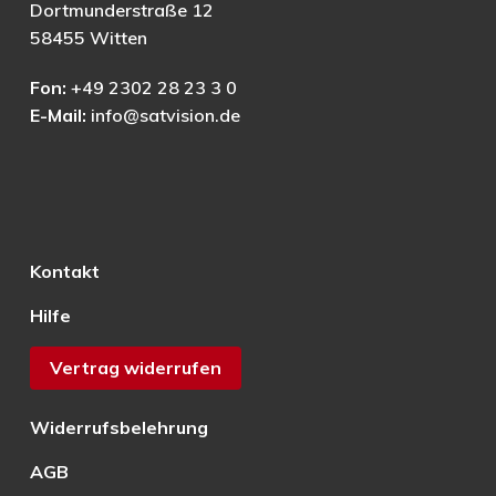
Dortmunderstraße 12
58455 Witten
Fon:
+49 2302 28 23 3 0
E-Mail:
info@satvision.de
Kontakt
Hilfe
Vertrag widerrufen
Widerrufsbelehrung
AGB