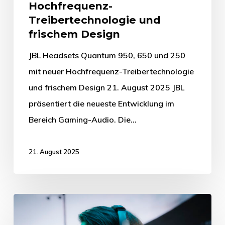
Hochfrequenz-
Treibertechnologie und
frischem Design
JBL Headsets Quantum 950, 650 und 250
mit neuer Hochfrequenz-Treibertechnologie
und frischem Design 21. August 2025 JBL
präsentiert die neueste Entwicklung im
Bereich Gaming-Audio. Die…
21. August 2025