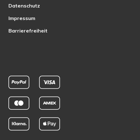
Datenschutz
Impressum
Barrierefreiheit