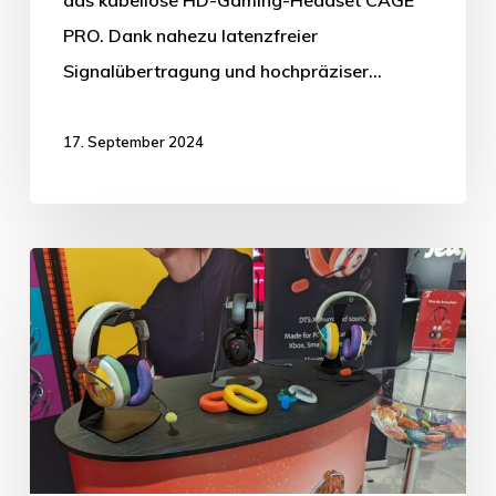
PRO. Dank nahezu latenzfreier
Signalübertragung und hochpräziser…
17. September 2024