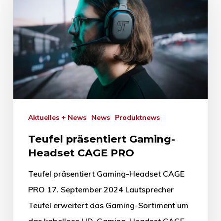
Aktuelles + News
News
Produktnews
Teufel präsentiert Gaming-
Headset CAGE PRO
Teufel präsentiert Gaming-Headset CAGE
PRO 17. September 2024 Lautsprecher
Teufel erweitert das Gaming-Sortiment um
das kabellose HD-Gaming-Headset CAGE