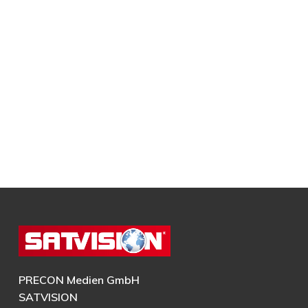
PRECON Medien GmbH
SATVISION