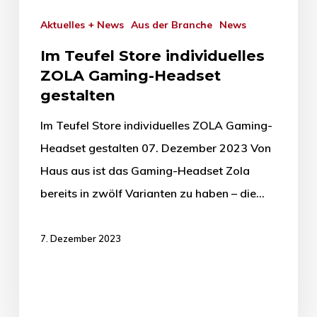
Aktuelles + News
Aus der Branche
News
Im Teufel Store individuelles
ZOLA Gaming-Headset
gestalten
Im Teufel Store individuelles ZOLA Gaming-
Headset gestalten 07. Dezember 2023 Von
Haus aus ist das Gaming-Headset Zola
bereits in zwölf Varianten zu haben – die…
7. Dezember 2023