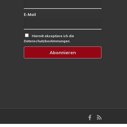
E-Mail
Hiermit akzeptiere ich die
Datenschutzbestimmungen.
facebook
RSS