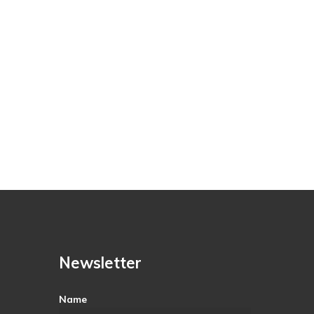
Newsletter
Name