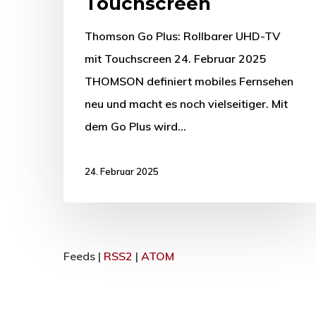
Touchscreen
Thomson Go Plus: Rollbarer UHD-TV
mit Touchscreen 24. Februar 2025
THOMSON definiert mobiles Fernsehen
neu und macht es noch vielseitiger. Mit
dem Go Plus wird…
24. Februar 2025
Feeds |
RSS2
|
ATOM