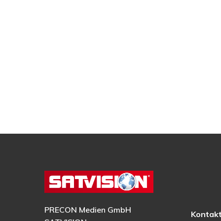
PRECON Medien GmbH
Kontak