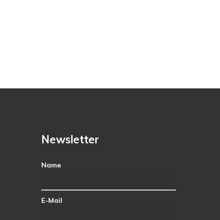
Newsletter
Name
E-Mail