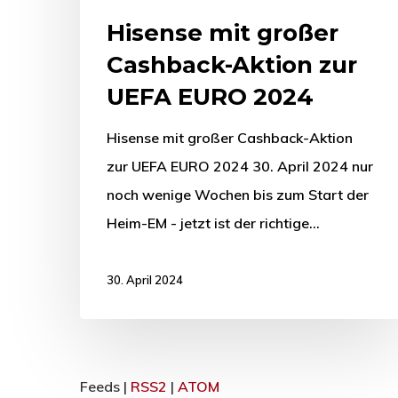
Hisense mit großer
Cashback-Aktion zur
UEFA EURO 2024
Hisense mit großer Cashback-Aktion
zur UEFA EURO 2024 30. April 2024 nur
noch wenige Wochen bis zum Start der
Heim-EM - jetzt ist der richtige…
30. April 2024
Feeds |
RSS2
|
ATOM