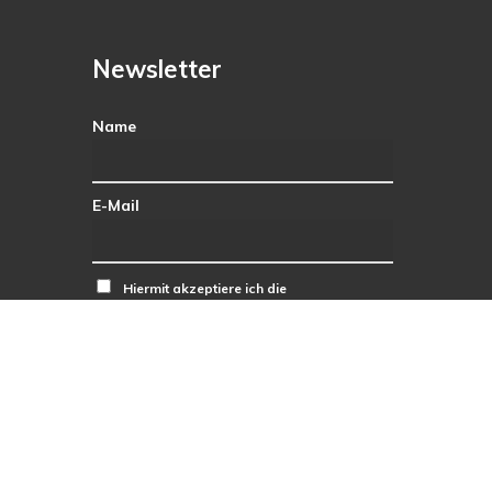
Newsletter
Name
E-Mail
Hiermit akzeptiere ich die
Datenschutzbestimmungen.