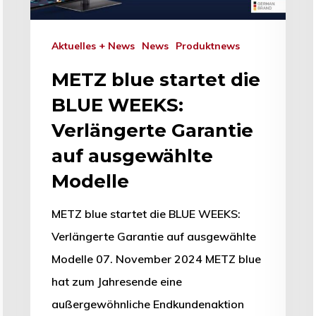
Aktuelles + News
News
Produktnews
METZ blue startet die
BLUE WEEKS:
Verlängerte Garantie
auf ausgewählte
Modelle
METZ blue startet die BLUE WEEKS:
Verlängerte Garantie auf ausgewählte
Modelle 07. November 2024 METZ blue
hat zum Jahresende eine
außergewöhnliche Endkundenaktion