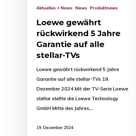
Aktuelles + News
News
Produktnews
Loewe gewährt
rückwirkend 5 Jahre
Garantie auf alle
stellar-TVs
Loewe gewährt rückwirkend 5 Jahre
Garantie auf alle stellar-TVs 19.
Dezember 2024 Mit der TV-Serie Loewe
stellar stellte die Loewe Technology
GmbH Mitte des Jahres…
19. Dezember 2024