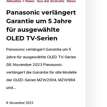
Aktuelles + News
Aus der Branche
News
Panasonic verlängert
Garantie um 5 Jahre
für ausgewählte
OLED TV-Serien
Panasonic verlängert Garantie um 5
Jahre für ausgewählte OLED TV-Serien
08. November 2023 Panasonic
verlängert die Garantie für alle Modelle
der OLED-Serien MZW2004, MZW984
und…
8. November 2023