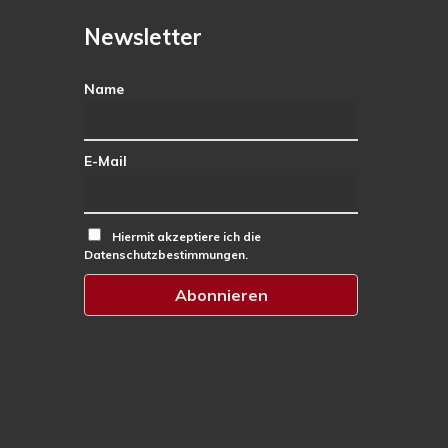
Newsletter
Name
E-Mail
Hiermit akzeptiere ich die
Datenschutzbestimmungen.