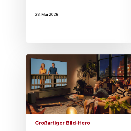
28. Mai 2026
Großartiger Bild-Hero