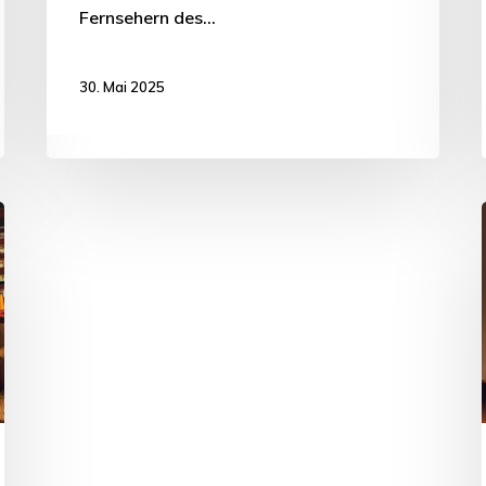
Fernsehern des…
30. Mai 2025