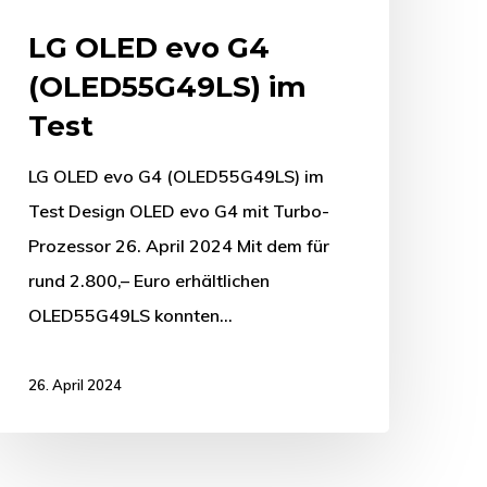
LG OLED evo G4
(OLED55G49LS) im
Test
LG OLED evo G4 (OLED55G49LS) im
Test Design OLED evo G4 mit Turbo-
Prozessor 26. April 2024 Mit dem für
rund 2.800,– Euro erhältlichen
OLED55G49LS konnten…
26. April 2024