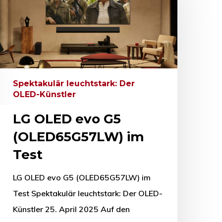
Spektakulär leuchtstark: Der
OLED-Künstler
LG OLED evo G5
(OLED65G57LW) im
Test
LG OLED evo G5 (OLED65G57LW) im
Test Spektakulär leuchtstark: Der OLED-
Künstler 25. April 2025 Auf den