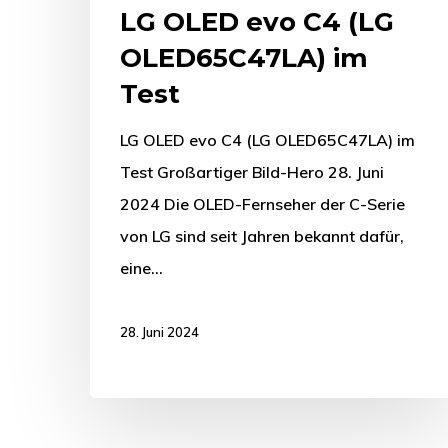
LG OLED evo C4 (LG
OLED65C47LA) im
Test
LG OLED evo C4 (LG OLED65C47LA) im
Test Großartiger Bild-Hero 28. Juni
2024 Die OLED-Fernseher der C-Serie
von LG sind seit Jahren bekannt dafür,
eine…
28. Juni 2024