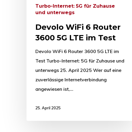
Turbo-Internet: 5G für Zuhause
und unterwegs
Devolo WiFi 6 Router
3600 5G LTE im Test
Devolo WiFi 6 Router 3600 5G LTE im
Test Turbo-Internet: 5G für Zuhause und
unterwegs 25. April 2025 Wer auf eine
zuverlässige Internetverbindung
angewiesen ist,…
25. April 2025