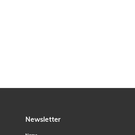
Newsletter
Name