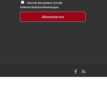
Hiermit akzeptiere ich die
Datenschutzbestimmungen.
facebook
RSS