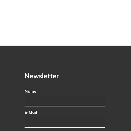
Newsletter
Name
E-Mail