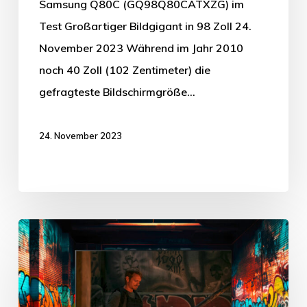
Samsung Q80C (GQ98Q80CATXZG) im
Test Großartiger Bildgigant in 98 Zoll 24.
November 2023 Während im Jahr 2010
noch 40 Zoll (102 Zentimeter) die
gefragteste Bildschirmgröße…
24. November 2023