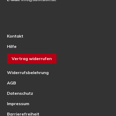
Kontakt
Hilfe
Vertrag widerrufen
Widerrufsbelehrung
AGB
Datenschutz
Impressum
Barrierefreiheit