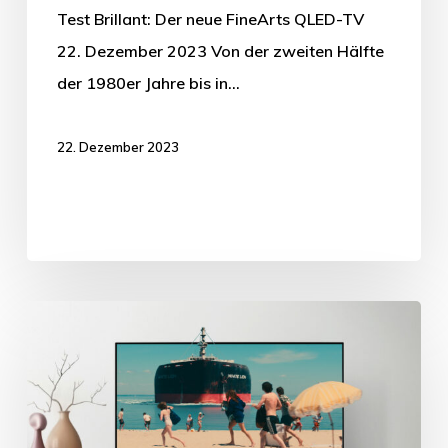
Test Brillant: Der neue FineArts QLED-TV
22. Dezember 2023 Von der zweiten Hälfte
der 1980er Jahre bis in…
22. Dezember 2023