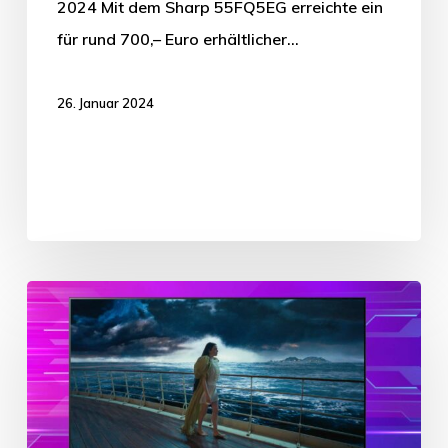
2024 Mit dem Sharp 55FQ5EG erreichte ein
für rund 700,– Euro erhältlicher…
26. Januar 2024