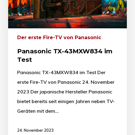
Der erste Fire-TV von Panasonic
Panasonic TX-43MXW834 im
Test
Panasonic TX-43MXW834 im Test Der
erste Fire-TV von Panasonic 24. November
2023 Der japanische Hersteller Panasonic
bietet bereits seit einigen Jahren neben TV-
Geräten mit dem…
24. November 2023