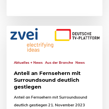
Aktuelles + News
Aus der Branche
News
Anteil an Fernsehern mit
Surroundsound deutlich
gestiegen
Anteil an Fernsehern mit Surroundsound
deutlich gestiegen 21. November 2023