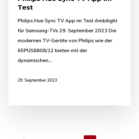
Test
Philips Hue Sync TV App im Test Ambilight
für Samsung-TVs 29. September 2023 Die
modernen TV-Geräte von Philips wie der
65PUS8808/12 bieten mit der
dynamischen…
29. September 2023