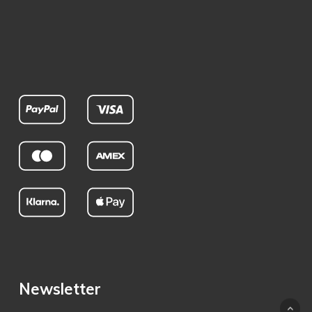
Newsletter