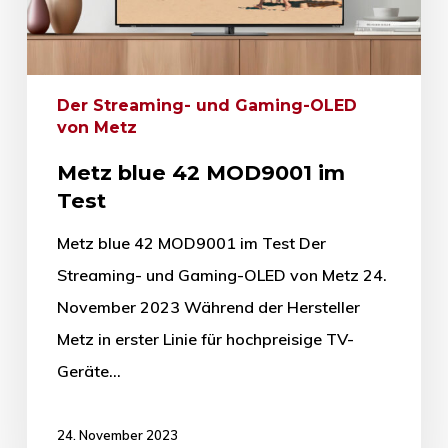
Der Streaming- und Gaming-OLED
von Metz
Metz blue 42 MOD9001 im
Test
Metz blue 42 MOD9001 im Test Der
Streaming- und Gaming-OLED von Metz 24.
November 2023 Während der Hersteller
Metz in erster Linie für hochpreisige TV-
Geräte…
24. November 2023