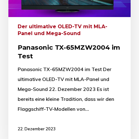
Der ultimative OLED-TV mit MLA-
Panel und Mega-Sound
Panasonic TX-65MZW2004 im
Test
Panasonic TX-65MZW2004 im Test Der
ultimative OLED-TV mit MLA-Panel und
Mega-Sound 22. Dezember 2023 Es ist
bereits eine kleine Tradition, dass wir den
Flaggschiff-TV-Modellen von…
22. Dezember 2023