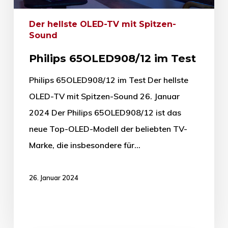
Der hellste OLED-TV mit Spitzen-
Sound
Philips 65OLED908/12 im Test
Philips 65OLED908/12 im Test Der hellste
OLED-TV mit Spitzen-Sound 26. Januar
2024 Der Philips 65OLED908/12 ist das
neue Top-OLED-Modell der beliebten TV-
Marke, die insbesondere für…
26. Januar 2024