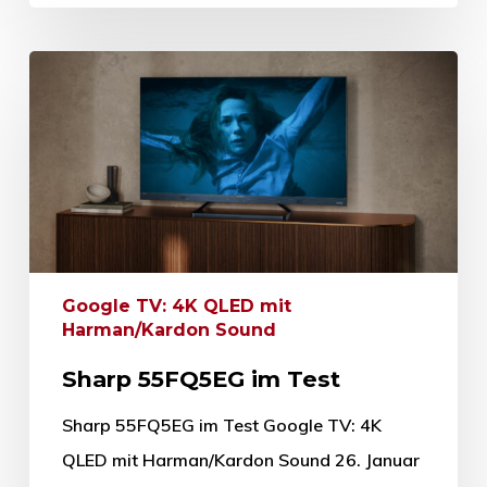
Google TV: 4K QLED mit
Harman/Kardon Sound
Sharp 55FQ5EG im Test
Sharp 55FQ5EG im Test Google TV: 4K
QLED mit Harman/Kardon Sound 26. Januar