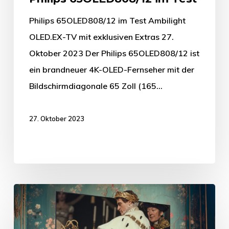
Philips 65OLED808/12 im Test Ambilight
OLED.EX-TV mit exklusiven Extras 27.
Oktober 2023 Der Philips 65OLED808/12 ist
ein brandneuer 4K-OLED-Fernseher mit der
Bildschirmdiagonale 65 Zoll (165…
27. Oktober 2023