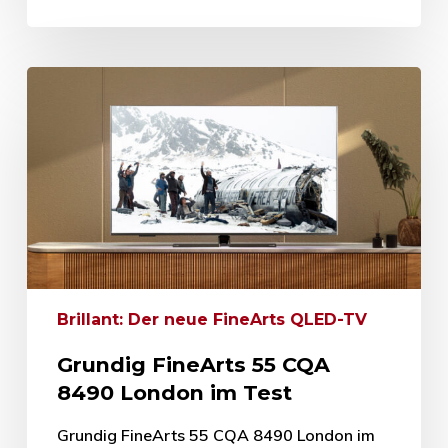
Brillant: Der neue FineArts QLED-TV
Grundig FineArts 55 CQA
8490 London im Test
Grundig FineArts 55 CQA 8490 London im