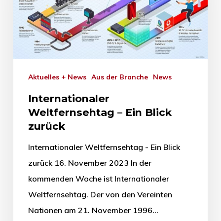
Aktuelles + News
Aus der Branche
News
Internationaler
Weltfernsehtag – Ein Blick
zurück
Internationaler Weltfernsehtag - Ein Blick
zurück 16. November 2023 In der
kommenden Woche ist Internationaler
Weltfernsehtag. Der von den Vereinten
Nationen am 21. November 1996…