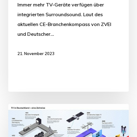
Immer mehr TV-Geräte verfügen über
integrierten Surroundsound. Laut des
aktuellen CE-Branchenkompass von ZVEI
und Deutscher…
21. November 2023