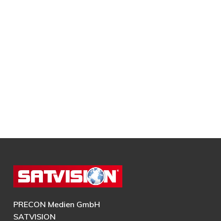
PRECON Medien GmbH
SATVISION