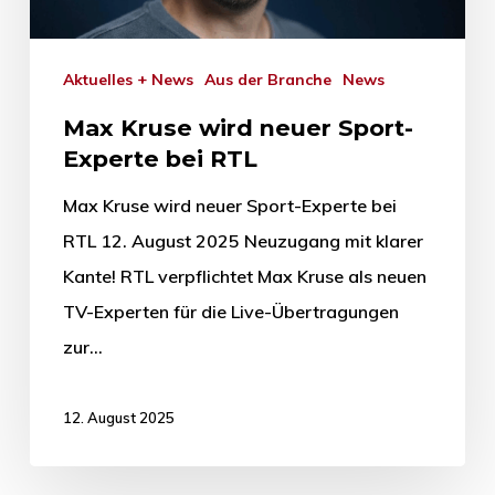
Aktuelles + News
Aus der Branche
News
Max Kruse wird neuer Sport-
Experte bei RTL
Max Kruse wird neuer Sport-Experte bei
RTL 12. August 2025 Neuzugang mit klarer
Kante! RTL verpflichtet Max Kruse als neuen
TV-Experten für die Live-Übertragungen
zur…
12. August 2025