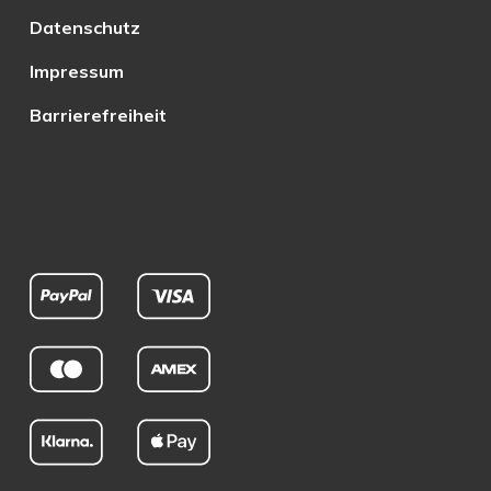
Datenschutz
Impressum
Barrierefreiheit