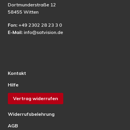
Dortmunderstraße 12
58455 Witten
Fon:
+49 2302 28 23 3 0
E-Mail:
info@satvision.de
Kontakt
Hilfe
Vertrag widerrufen
Widerrufsbelehrung
AGB