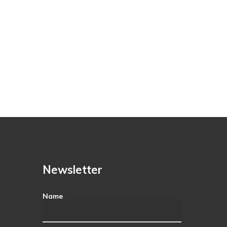
Newsletter
Name