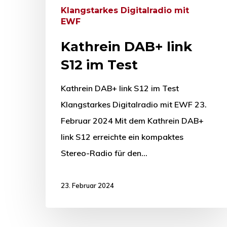
Klangstarkes Digitalradio mit
EWF
Kathrein DAB+ link
S12 im Test
Kathrein DAB+ link S12 im Test
Klangstarkes Digitalradio mit EWF 23.
Februar 2024 Mit dem Kathrein DAB+
link S12 erreichte ein kompaktes
Stereo-Radio für den…
23. Februar 2024