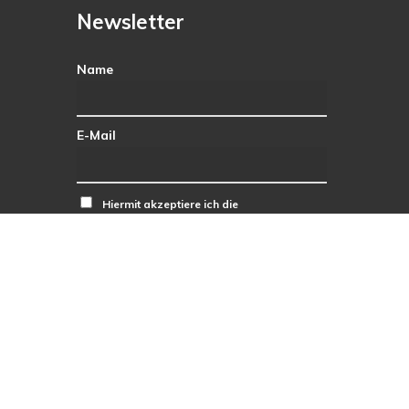
Newsletter
Name
E-Mail
Hiermit akzeptiere ich die
Datenschutzbestimmungen.