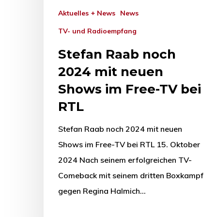
Aktuelles + News
News
TV- und Radioempfang
Stefan Raab noch
2024 mit neuen
Shows im Free-TV bei
RTL
Stefan Raab noch 2024 mit neuen
Shows im Free-TV bei RTL 15. Oktober
2024 Nach seinem erfolgreichen TV-
Comeback mit seinem dritten Boxkampf
gegen Regina Halmich…