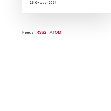
15. Oktober 2024
Feeds |
RSS2
|
ATOM