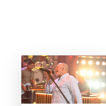
Drücken Sie Enter zum Suchen oder ESC zum Sc