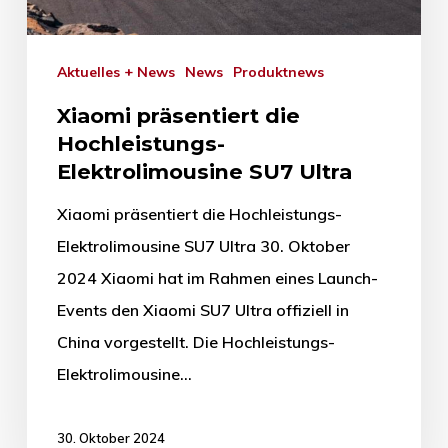
Aktuelles + News
News
Produktnews
Xiaomi präsentiert die
Hochleistungs-
Elektrolimousine SU7 Ultra
Xiaomi präsentiert die Hochleistungs-
Elektrolimousine SU7 Ultra 30. Oktober
2024 Xiaomi hat im Rahmen eines Launch-
Events den Xiaomi SU7 Ultra offiziell in
China vorgestellt. Die Hochleistungs-
Elektrolimousine…
30. Oktober 2024