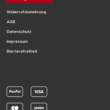
Widerrufsbelehrung
AGB
Datenschutz
Impressum
Barrierefreiheit