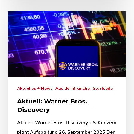
Aktuelles + News
Aus der Branche
Startseite
Aktuell: Warner Bros.
Discovery
Aktuell: Warner Bros. Discovery US-Konzern
plant Aufspaltung 26. September 2025 Der