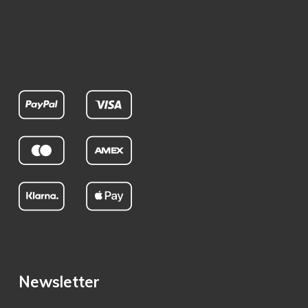
Newsletter