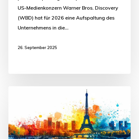
US-Medienkonzern Warner Bros. Discovery
(WBD) hat für 2026 eine Aufspaltung des
Unternehmens in die…
26. September 2025