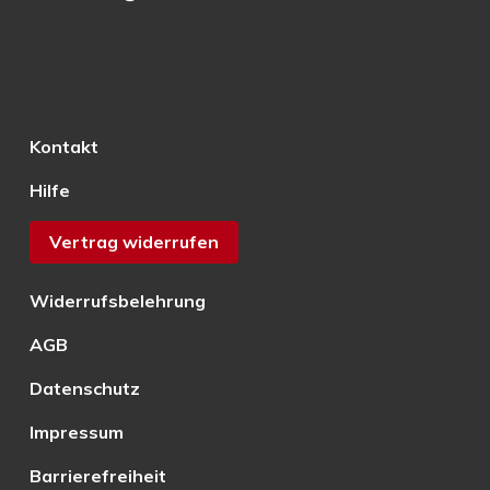
Kontakt
Hilfe
Vertrag widerrufen
Widerrufsbelehrung
AGB
Datenschutz
Impressum
Barrierefreiheit