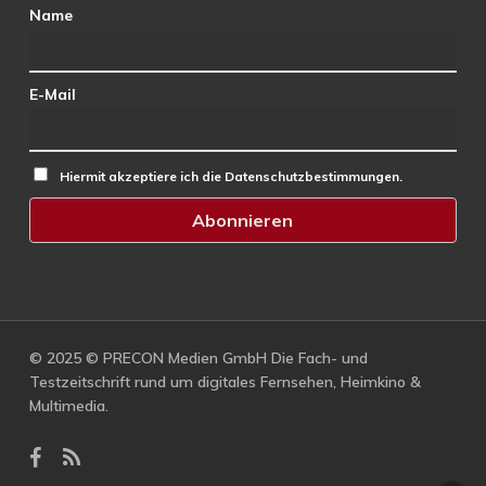
Name
E-Mail
Hiermit akzeptiere ich die Datenschutzbestimmungen.
© 2025 © PRECON Medien GmbH Die Fach- und
Testzeitschrift rund um digitales Fernsehen, Heimkino &
Multimedia.
facebook
RSS