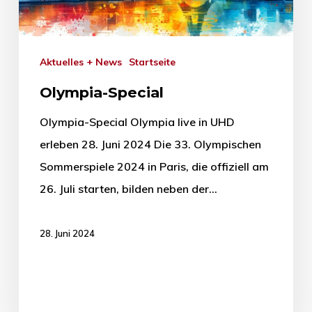
Aktuelles + News
Startseite
Olympia-Special
Olympia-Special Olympia live in UHD
erleben 28. Juni 2024 Die 33. Olympischen
Sommerspiele 2024 in Paris, die offiziell am
26. Juli starten, bilden neben der…
28. Juni 2024