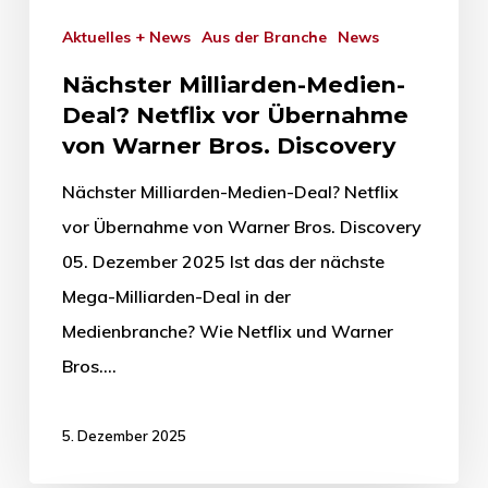
Aktuelles + News
Aus der Branche
News
Nächster Milliarden-Medien-
Deal? Netflix vor Übernahme
von Warner Bros. Discovery
Nächster Milliarden-Medien-Deal? Netflix
vor Übernahme von Warner Bros. Discovery
05. Dezember 2025 Ist das der nächste
Mega-Milliarden-Deal in der
Medienbranche? Wie Netflix und Warner
Bros.…
5. Dezember 2025