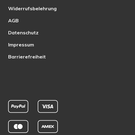
Widerrufsbelehrung
AGB
Datenschutz
Impressum
Barrierefreiheit