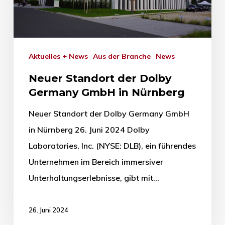
Aktuelles + News
Aus der Branche
News
Neuer Standort der Dolby
Germany GmbH in Nürnberg
Neuer Standort der Dolby Germany GmbH
in Nürnberg 26. Juni 2024 Dolby
Laboratories, Inc. (NYSE: DLB), ein führendes
Unternehmen im Bereich immersiver
Unterhaltungserlebnisse, gibt mit…
26. Juni 2024